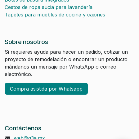
Cestos de ropa sucia para lavandería
Tapetes para muebles de cocina y cajones
Sobre nosotros
Si requieres ayuda para hacer un pedido, cotizar un
proyecto de remodelación o encontrar un producto
mándanos un mensaje por WhatsApp o correo
electrónico.
Compra asistida por Whatsapp
Contáctenos
web@q3a.mx