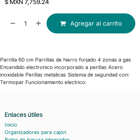
$ MXN
7,759.24
Agregar al carrito
Parrilla 60 cm Parrillas de hierro forjado 4 zonas a gas
Encendido electronico incorporado a perillas Acero
inoxidable Perillas metalicas Sistema de seguridad con:
Termopar Funcionamiento electrico:
Enlaces útiles
Inicio
Organizadores para cajón
Botes de basura integrados