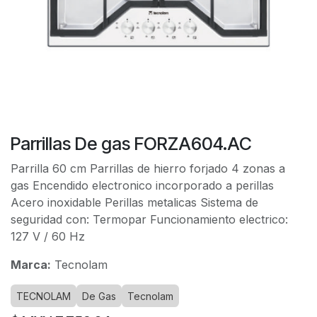
Parrillas De gas FORZA604.AC
Parrilla 60 cm Parrillas de hierro forjado 4 zonas a
gas Encendido electronico incorporado a perillas
Acero inoxidable Perillas metalicas Sistema de
seguridad con: Termopar Funcionamiento electrico:
127 V / 60 Hz
Marca:
Tecnolam
TECNOLAM
De Gas
Tecnolam