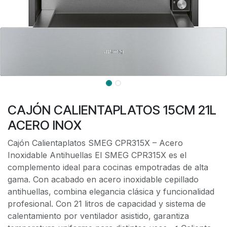
CAJÓN CALIENTAPLATOS 15CM 21L
ACERO INOX
Cajón Calientaplatos SMEG CPR315X – Acero
Inoxidable Antihuellas El SMEG CPR315X es el
complemento ideal para cocinas empotradas de alta
gama. Con acabado en acero inoxidable cepillado
antihuellas, combina elegancia clásica y funcionalidad
profesional. Con 21 litros de capacidad y sistema de
calentamiento por ventilador asistido, garantiza