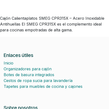
Cajón Calientaplatos SMEG CPR315X – Acero Inoxidable
Antihuellas El SMEG CPR315X es el complemento ideal
para cocinas empotradas de alta gama.
Enlaces útiles
Inicio
Organizadores para cajón
Botes de basura integrados
Cestos de ropa sucia para lavandería
Tapetes para muebles de cocina y cajones
Sobre nosotros