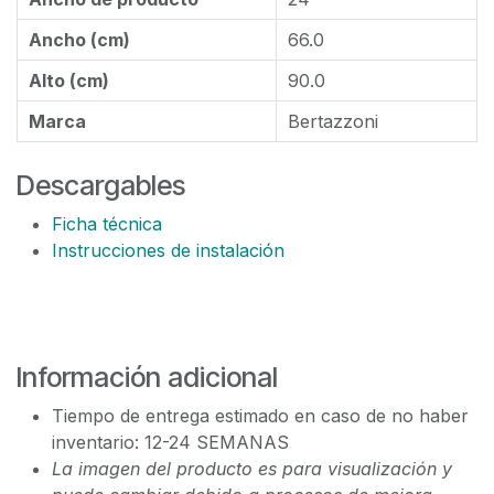
Ancho (cm)
66.0
Alto (cm)
90.0
Marca
Bertazzoni
Descargables
Ficha técnica
Instrucciones de instalación
Información adicional
Tiempo de entrega estimado en caso de no haber
inventario: 12-24 SEMANAS
La imagen del producto es para visualización y