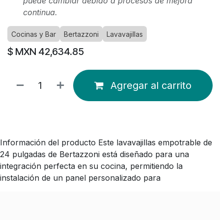
puede cambiar debido a procesos de mejora
continua.
Cocinas y Bar
Bertazzoni
Lavavajillas
$ MXN
42,634.85
Agregar al carrito
Información del producto Este lavavajillas empotrable de
24 pulgadas de Bertazzoni está diseñado para una
integración perfecta en su cocina, permitiendo la
instalación de un panel personalizado para