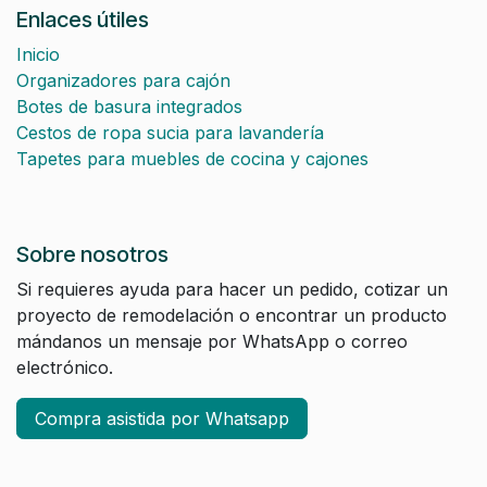
Enlaces útiles
Inicio
Organizadores para cajón
Botes de basura integrados
Cestos de ropa sucia para lavandería
Tapetes para muebles de cocina y cajones
Sobre nosotros
Si requieres ayuda para hacer un pedido, cotizar un
proyecto de remodelación o encontrar un producto
mándanos un mensaje por WhatsApp o correo
electrónico.
Compra asistida por Whatsapp