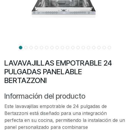
LAVAVAJILLAS EMPOTRABLE 24
PULGADAS PANELABLE
BERTAZZONI
Información del producto
Este lavavajillas empotrable de 24 pulgadas de
Bertazzoni está diseñado para una integración
perfecta en su cocina, permitiendo la instalación de un
panel personalizado para combinarse