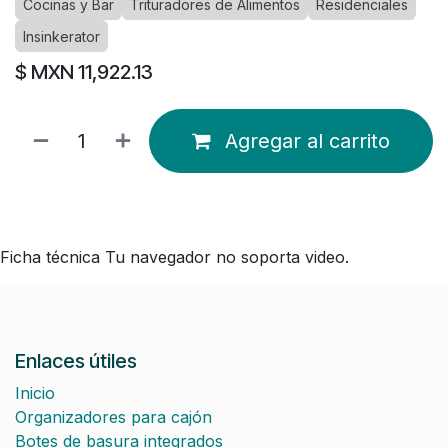
Cocinas y Bar
Trituradores de Alimentos
Residenciales
Insinkerator
$ MXN
11,922.13
Agregar al carrito
Ficha técnica Tu navegador no soporta video.
Enlaces útiles
Inicio
Organizadores para cajón
Botes de basura integrados