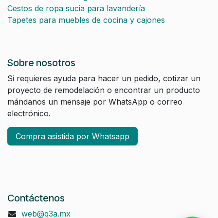
Cestos de ropa sucia para lavandería
Tapetes para muebles de cocina y cajones
Sobre nosotros
Si requieres ayuda para hacer un pedido, cotizar un
proyecto de remodelación o encontrar un producto
mándanos un mensaje por WhatsApp o correo
electrónico.
Compra asistida por Whatsapp
Contáctenos
web@q3a.mx