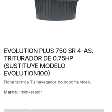
EVOLUTION PLUS 750 SR 4-AS.
TRITURADOR DE 0.75HP
(SUSTITUYE MODELO
EVOLUTION100)
Ficha técnica Tu navegador no soporta video.
Marca:
Insinkerator