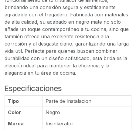
funcionamiento de tu triturador de alimentos,
brindando una conexión segura y estéticamente
agradable con el fregadero. Fabricada con materiales
de alta calidad, su acabado en negro mate no solo
añade un toque contemporáneo a tu cocina, sino que
también ofrece una excelente resistencia a la
corrosión y al desgaste diario, garantizando una larga
vida útil. Perfecta para quienes buscan combinar
durabilidad con un diseño sofisticado, esta brida es la
elección ideal para mantener la eficiencia y la
elegancia en tu área de cocina.
Especificaciones
Tipo
Parte de Instalacion
Color
Negro
Marca
Insinkerator