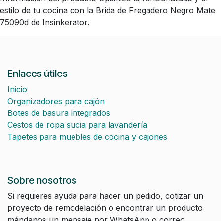
estilo de tu cocina con la Brida de Fregadero Negro Mate
75090d de Insinkerator.
Enlaces útiles
Inicio
Organizadores para cajón
Botes de basura integrados
Cestos de ropa sucia para lavandería
Tapetes para muebles de cocina y cajones
Sobre nosotros
Si requieres ayuda para hacer un pedido, cotizar un
proyecto de remodelación o encontrar un producto
mándanos un mensaje por WhatsApp o correo