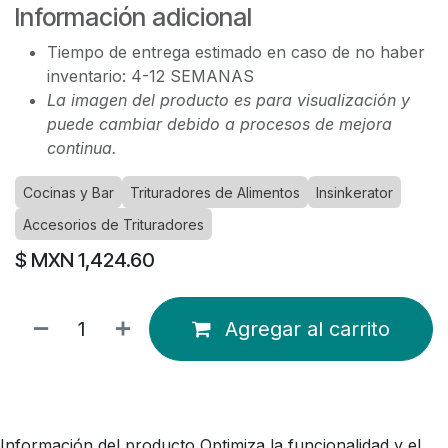
Información adicional
Tiempo de entrega estimado en caso de no haber
inventario: 4-12 SEMANAS
La imagen del producto es para visualización y
puede cambiar debido a procesos de mejora
continua.
Cocinas y Bar
Trituradores de Alimentos
Insinkerator
Accesorios de Trituradores
$ MXN
1,424.60
Agregar al carrito
Información del producto Optimiza la funcionalidad y el