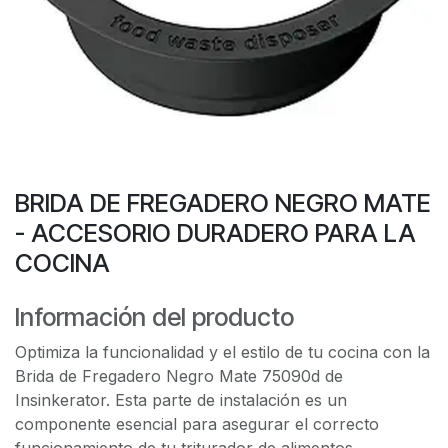
BRIDA DE FREGADERO NEGRO MATE
- ACCESORIO DURADERO PARA LA
COCINA
Información del producto
Optimiza la funcionalidad y el estilo de tu cocina con la
Brida de Fregadero Negro Mate 75090d de
Insinkerator. Esta parte de instalación es un
componente esencial para asegurar el correcto