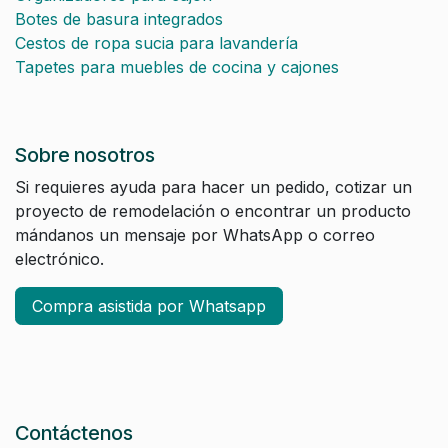
Botes de basura integrados
Cestos de ropa sucia para lavandería
Tapetes para muebles de cocina y cajones
Sobre nosotros
Si requieres ayuda para hacer un pedido, cotizar un
proyecto de remodelación o encontrar un producto
mándanos un mensaje por WhatsApp o correo
electrónico.
Compra asistida por Whatsapp
Contáctenos