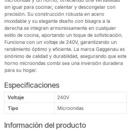
microondas y un horno, ofreciendo una versatilidad
sin igual para cocinar, calentar y descongelar con
precisión. Su construcción robusta en acero
inoxidable y su elegante diseño con bisagra a la
derecha se integran armoniosamente en cualquier
estilo de cocina, aportando un toque de sofisticación.
Funciona con un voltaje de 240V, garantizando un
rendimiento óptimo y eficiente. La marca Gaggenau es
sinónimo de calidad y durabilidad, asegurando que este
horno microondas combi sea una inversión duradera
para su hogar.
Especificaciones
Voltaje
240V
Tipo
Microondas
Información del producto