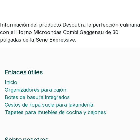
Información del producto Descubra la perfección culinaria
con el Horno Microondas Combi Gaggenau de 30
pulgadas de la Serie Expressive.
Enlaces útiles
Inicio
Organizadores para cajón
Botes de basura integrados
Cestos de ropa sucia para lavandería
Tapetes para muebles de cocina y cajones
Sobre nosotros