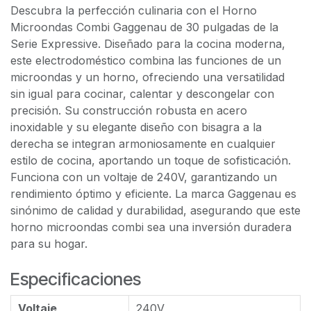
Descubra la perfección culinaria con el Horno
Microondas Combi Gaggenau de 30 pulgadas de la
Serie Expressive. Diseñado para la cocina moderna,
este electrodoméstico combina las funciones de un
microondas y un horno, ofreciendo una versatilidad
sin igual para cocinar, calentar y descongelar con
precisión. Su construcción robusta en acero
inoxidable y su elegante diseño con bisagra a la
derecha se integran armoniosamente en cualquier
estilo de cocina, aportando un toque de sofisticación.
Funciona con un voltaje de 240V, garantizando un
rendimiento óptimo y eficiente. La marca Gaggenau es
sinónimo de calidad y durabilidad, asegurando que este
horno microondas combi sea una inversión duradera
para su hogar.
Especificaciones
Voltaje
240V