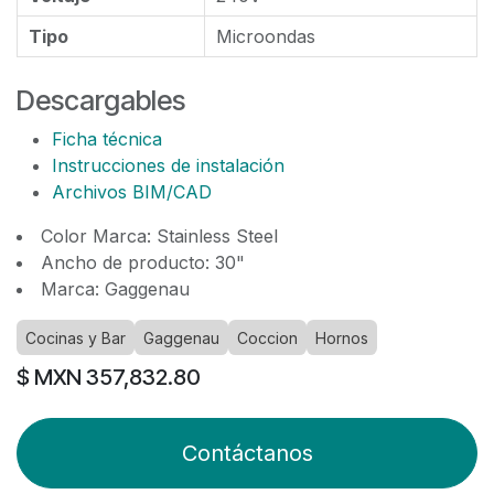
Tipo
Microondas
Descargables
Ficha técnica
Instrucciones de instalación
Archivos BIM/CAD
Color Marca: Stainless Steel
Ancho de producto: 30"
Marca: Gaggenau
Cocinas y Bar
Gaggenau
Coccion
Hornos
$ MXN
357,832.80
Contáctanos