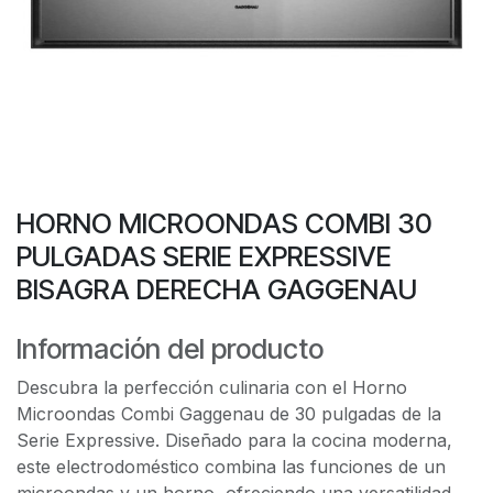
HORNO MICROONDAS COMBI 30
PULGADAS SERIE EXPRESSIVE
BISAGRA DERECHA GAGGENAU
Información del producto
Descubra la perfección culinaria con el Horno
Microondas Combi Gaggenau de 30 pulgadas de la
Serie Expressive. Diseñado para la cocina moderna,
este electrodoméstico combina las funciones de un