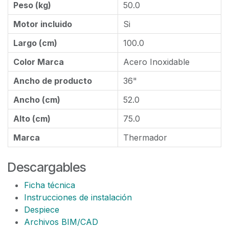
Peso (kg)
50.0
Motor incluido
Si
Largo (cm)
100.0
Color Marca
Acero Inoxidable
Ancho de producto
36"
Ancho (cm)
52.0
Alto (cm)
75.0
Marca
Thermador
Descargables
Ficha técnica
Instrucciones de instalación
Despiece
Archivos BIM/CAD