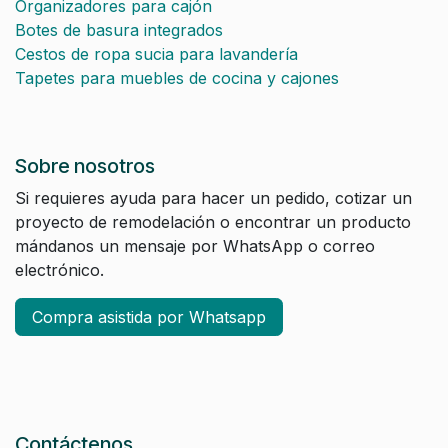
Organizadores para cajón
Botes de basura integrados
Cestos de ropa sucia para lavandería
Tapetes para muebles de cocina y cajones
Sobre nosotros
Si requieres ayuda para hacer un pedido, cotizar un
proyecto de remodelación o encontrar un producto
mándanos un mensaje por WhatsApp o correo
electrónico.
Compra asistida por Whatsapp
Contáctenos