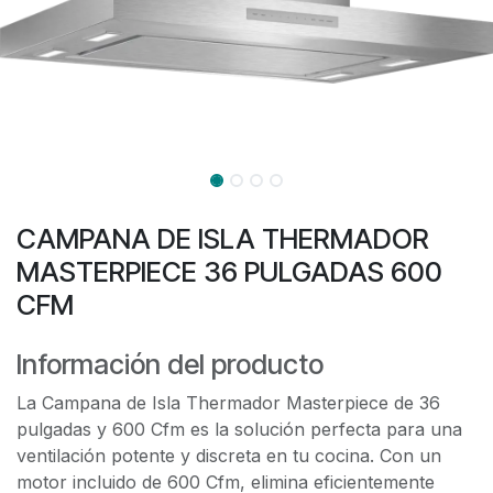
CAMPANA DE ISLA THERMADOR
MASTERPIECE 36 PULGADAS 600
CFM
Información del producto
La Campana de Isla Thermador Masterpiece de 36
pulgadas y 600 Cfm es la solución perfecta para una
ventilación potente y discreta en tu cocina. Con un
motor incluido de 600 Cfm, elimina eficientemente