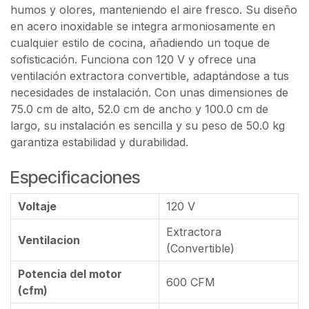
humos y olores, manteniendo el aire fresco. Su diseño
en acero inoxidable se integra armoniosamente en
cualquier estilo de cocina, añadiendo un toque de
sofisticación. Funciona con 120 V y ofrece una
ventilación extractora convertible, adaptándose a tus
necesidades de instalación. Con unas dimensiones de
75.0 cm de alto, 52.0 cm de ancho y 100.0 cm de
largo, su instalación es sencilla y su peso de 50.0 kg
garantiza estabilidad y durabilidad.
Especificaciones
Voltaje
120 V
Extractora
Ventilacion
(Convertible)
Potencia del motor
600 CFM
(cfm)