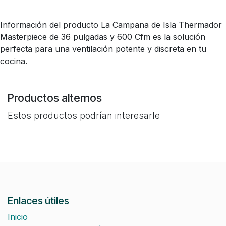
Información del producto La Campana de Isla Thermador
Masterpiece de 36 pulgadas y 600 Cfm es la solución
perfecta para una ventilación potente y discreta en tu
cocina.
Productos alternos
Estos productos podrían interesarle
Enlaces útiles
Inicio