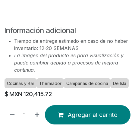
Información adicional
Tiempo de entrega estimado en caso de no haber
inventario: 12-20 SEMANAS
La imagen del producto es para visualización y
puede cambiar debido a procesos de mejora
continua.
Cocinas y Bar
Thermador
Campanas de cocina
De Isla
$ MXN
120,415.72
Agregar al carrito