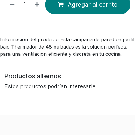
Agregar al carrito
Información del producto Esta campana de pared de perfil
bajo Thermador de 48 pulgadas es la solución perfecta
para una ventilación eficiente y discreta en tu cocina.
Productos alternos
Estos productos podrían interesarle