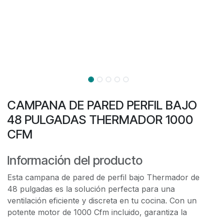
CAMPANA DE PARED PERFIL BAJO
48 PULGADAS THERMADOR 1000
CFM
Información del producto
Esta campana de pared de perfil bajo Thermador de
48 pulgadas es la solución perfecta para una
ventilación eficiente y discreta en tu cocina. Con un
potente motor de 1000 Cfm incluido, garantiza la