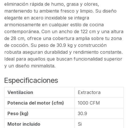
eliminación rápida de humo, grasa y olores,
manteniendo tu ambiente fresco y limpio. Su diseño
elegante en acero inoxidable se integra
armoniosamente en cualquier estilo de cocina
contemporánea. Con un ancho de 122 cm y una altura
de 28 cm, ofrece una cobertura amplia sobre tu zona
de cocción. Su peso de 30.9 kg y construcción
robusta aseguran durabilidad y rendimiento constante.
Ideal para aquellos que buscan funcionalidad superior
y un diseño minimalista.
Especificaciones
Ventilacion
Extractora
Potencia del motor (cfm)
1000 CFM
Peso (kg)
30.9
Motor incluido
Si