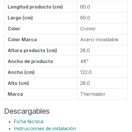
Longitud producto (cm)
60.0
Largo (cm)
60.0
Color
Cromo
Color Marca
Acero Inoxidable
Altura producto (cm)
28.0
Ancho de producto
48"
Ancho (cm)
122.0
Alto (cm)
28.0
Marca
Thermador
Descargables
Ficha técnica
Instrucciones de instalación