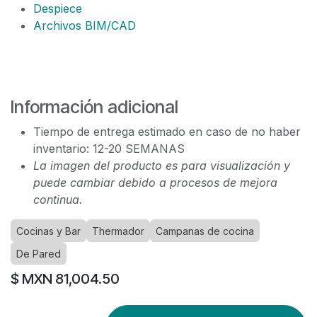
Despiece
Archivos BIM/CAD
Información adicional
Tiempo de entrega estimado en caso de no haber
inventario: 12-20 SEMANAS
La imagen del producto es para visualización y
puede cambiar debido a procesos de mejora
continua.
Cocinas y Bar
Thermador
Campanas de cocina
De Pared
$ MXN
81,004.50