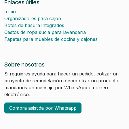
Enlaces útiles
Inicio
Organizadores para cajón
Botes de basura integrados
Cestos de ropa sucia para lavandería
Tapetes para muebles de cocina y cajones
Sobre nosotros
Si requieres ayuda para hacer un pedido, cotizar un
proyecto de remodelación o encontrar un producto
mándanos un mensaje por WhatsApp o correo
electrónico.
Compra asistida por Whatsapp