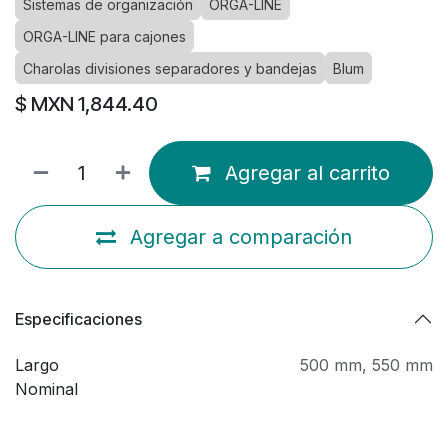
Sistemas de organización
ORGA-LINE
ORGA-LINE para cajones
Charolas divisiones separadores y bandejas
Blum
$ MXN
1,844.40
Agregar al carrito
Agregar a comparación
Especificaciones
Largo
500 mm
,
550 mm
Nominal