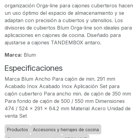
organización Orga-line para cajones cuberteros hacen
un uso óptimo del espacio de almacenamiento y se
adaptan con precisión a cubiertos y utensilios. Los
divisores de cubiertos Blum Orga-line son ideales para
aplicaciones en cajones de cocina. Diseñado para
ajustarse a cajones TANDEMBOX antaro.
Marca:
Blum
Especificaciones
Marca Blum Ancho Para cajón de min. 291 mm
Acabado Inox Acabado Inox Aplicación Set para
cajón cubertero Para ancho min. de cajón de 350 mm
Para fondo de cajón de 500 / 550 mm Dimensiones
474 / 524 x 291 x 64.2 mm Material Acero Unidad de
venta Set
Productos
Accesorios y herrajes de cocina