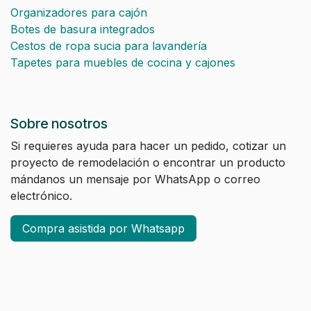
Organizadores para cajón
Botes de basura integrados
Cestos de ropa sucia para lavandería
Tapetes para muebles de cocina y cajones
Sobre nosotros
Si requieres ayuda para hacer un pedido, cotizar un
proyecto de remodelación o encontrar un producto
mándanos un mensaje por WhatsApp o correo
electrónico.
Compra asistida por Whatsapp