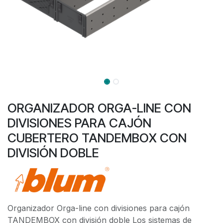
ORGANIZADOR ORGA-LINE CON
DIVISIONES PARA CAJÓN
CUBERTERO TANDEMBOX CON
DIVISIÓN DOBLE
Organizador Orga-line con divisiones para cajón
TANDEMBOX con división doble Los sistemas de