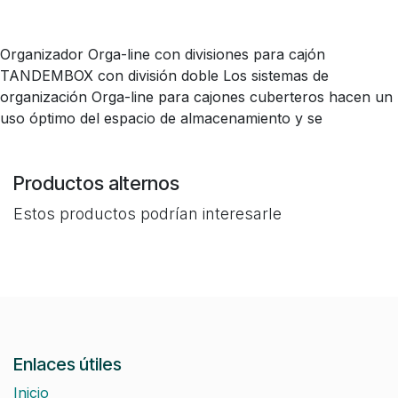
Organizador Orga-line con divisiones para cajón
TANDEMBOX con división doble Los sistemas de
organización Orga-line para cajones cuberteros hacen un
uso óptimo del espacio de almacenamiento y se
Productos alternos
Estos productos podrían interesarle
Enlaces útiles
Inicio