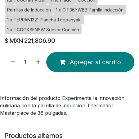
Parrillas de Induccion
1 x CIT36YWBB Parrilla Inducción
1 x TEPPAN1321 Plancha Teppanyaki
1 x TCOOKSENSW Sensor Cocción
$ MXN
221,806.90
Agregar al carrito
Información del producto Experimenta la innovación
culinaria con la parrilla de inducción Thermador
Masterpiece de 36 pulgadas.
Productos alternos