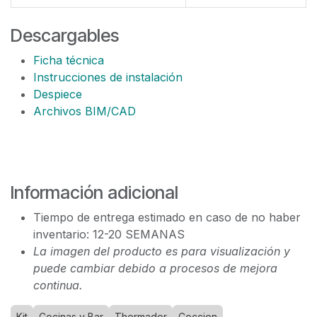
Descargables
Ficha técnica
Instrucciones de instalación
Despiece
Archivos BIM/CAD
Información adicional
Tiempo de entrega estimado en caso de no haber
inventario: 12-20 SEMANAS
La imagen del producto es para visualización y
puede cambiar debido a procesos de mejora
continua.
Kit
Cocinas y Bar
Thermador
Coccion