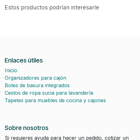
Estos productos podrían interesarle
Enlaces útiles
Inicio
Organizadores para cajón
Botes de basura integrados
Cestos de ropa sucia para lavandería
Tapetes para muebles de cocina y cajones
Sobre nosotros
Si requieres ayuda para hacer un pedido, cotizar un