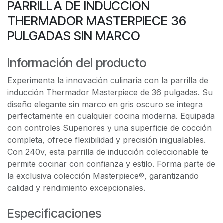
PARRILLA DE INDUCCIÓN
THERMADOR MASTERPIECE 36
PULGADAS SIN MARCO
Información del producto
Experimenta la innovación culinaria con la parrilla de
inducción Thermador Masterpiece de 36 pulgadas. Su
diseño elegante sin marco en gris oscuro se integra
perfectamente en cualquier cocina moderna. Equipada
con controles Superiores y una superficie de cocción
completa, ofrece flexibilidad y precisión inigualables.
Con 240v, esta parrilla de inducción coleccionable te
permite cocinar con confianza y estilo. Forma parte de
la exclusiva colección Masterpiece®, garantizando
calidad y rendimiento excepcionales.
Especificaciones