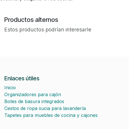
Productos alternos
Estos productos podrían interesarle
Enlaces útiles
Inicio
Organizadores para cajón
Botes de basura integrados
Cestos de ropa sucia para lavandería
Tapetes para muebles de cocina y cajones