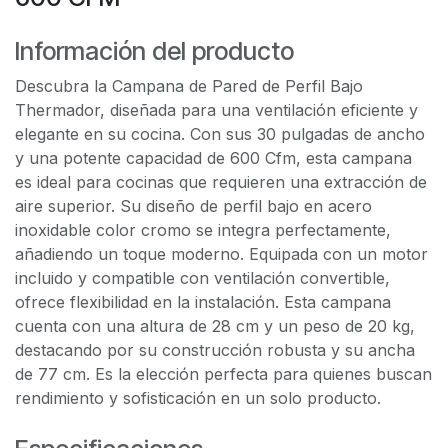
Información del producto
Descubra la Campana de Pared de Perfil Bajo
Thermador, diseñada para una ventilación eficiente y
elegante en su cocina. Con sus 30 pulgadas de ancho
y una potente capacidad de 600 Cfm, esta campana
es ideal para cocinas que requieren una extracción de
aire superior. Su diseño de perfil bajo en acero
inoxidable color cromo se integra perfectamente,
añadiendo un toque moderno. Equipada con un motor
incluido y compatible con ventilación convertible,
ofrece flexibilidad en la instalación. Esta campana
cuenta con una altura de 28 cm y un peso de 20 kg,
destacando por su construcción robusta y su ancha
de 77 cm. Es la elección perfecta para quienes buscan
rendimiento y sofisticación en un solo producto.