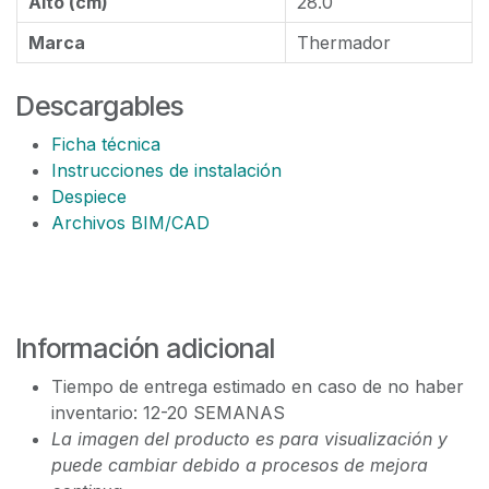
Alto (cm)
28.0
Marca
Thermador
Descargables
Ficha técnica
Instrucciones de instalación
Despiece
Archivos BIM/CAD
Información adicional
Tiempo de entrega estimado en caso de no haber
inventario: 12-20 SEMANAS
La imagen del producto es para visualización y
puede cambiar debido a procesos de mejora