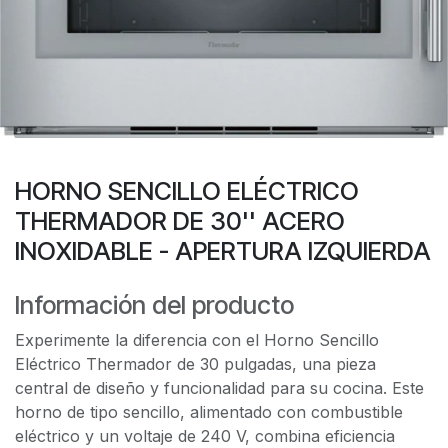
HORNO SENCILLO ELÉCTRICO
THERMADOR DE 30'' ACERO
INOXIDABLE - APERTURA IZQUIERDA
Información del producto
Experimente la diferencia con el Horno Sencillo
Eléctrico Thermador de 30 pulgadas, una pieza
central de diseño y funcionalidad para su cocina. Este
horno de tipo sencillo, alimentado con combustible
eléctrico y un voltaje de 240 V, combina eficiencia