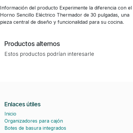
Información del producto Experimente la diferencia con el
Horno Sencillo Eléctrico Thermador de 30 pulgadas, una
pieza central de diseño y funcionalidad para su cocina.
Productos alternos
Estos productos podrían interesarle
Enlaces útiles
Inicio
Organizadores para cajón
Botes de basura integrados