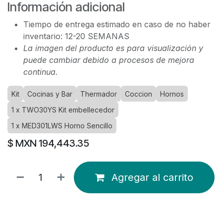
Información adicional
Tiempo de entrega estimado en caso de no haber
inventario: 12-20 SEMANAS
La imagen del producto es para visualización y
puede cambiar debido a procesos de mejora
continua.
Kit
Cocinas y Bar
Thermador
Coccion
Hornos
1 x TWO30YS Kit embellecedor
1 x MED301LWS Horno Sencillo
$ MXN
194,443.35
Agregar al carrito