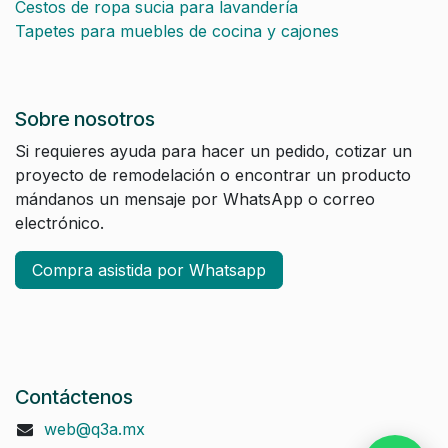
Cestos de ropa sucia para lavandería
Tapetes para muebles de cocina y cajones
Sobre nosotros
Si requieres ayuda para hacer un pedido, cotizar un
proyecto de remodelación o encontrar un producto
mándanos un mensaje por WhatsApp o correo
electrónico.
Compra asistida por Whatsapp
Contáctenos
web@q3a.mx