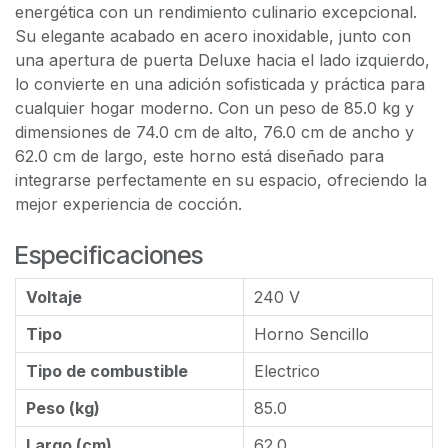
energética con un rendimiento culinario excepcional.
Su elegante acabado en acero inoxidable, junto con
una apertura de puerta Deluxe hacia el lado izquierdo,
lo convierte en una adición sofisticada y práctica para
cualquier hogar moderno. Con un peso de 85.0 kg y
dimensiones de 74.0 cm de alto, 76.0 cm de ancho y
62.0 cm de largo, este horno está diseñado para
integrarse perfectamente en su espacio, ofreciendo la
mejor experiencia de cocción.
Especificaciones
Voltaje
240 V
Tipo
Horno Sencillo
Tipo de combustible
Electrico
Peso (kg)
85.0
Largo (cm)
62.0