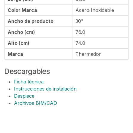
Color Marca
Acero Inoxidable
Ancho de producto
30"
Ancho (cm)
76.0
Alto (cm)
74.0
Marca
Thermador
Descargables
Ficha técnica
Instrucciones de instalación
Despiece
Archivos BIM/CAD