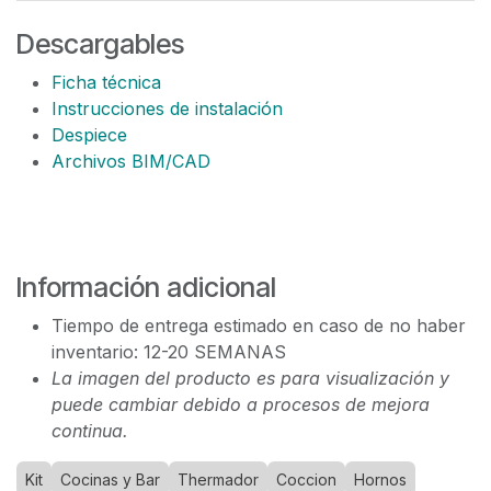
Descargables
Ficha técnica
Instrucciones de instalación
Despiece
Archivos BIM/CAD
Información adicional
Tiempo de entrega estimado en caso de no haber
inventario: 12-20 SEMANAS
La imagen del producto es para visualización y
puede cambiar debido a procesos de mejora
continua.
Kit
Cocinas y Bar
Thermador
Coccion
Hornos