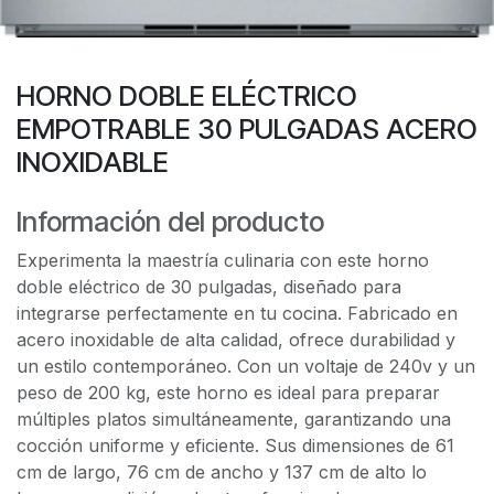
HORNO DOBLE ELÉCTRICO
EMPOTRABLE 30 PULGADAS ACERO
INOXIDABLE
Información del producto
Experimenta la maestría culinaria con este horno
doble eléctrico de 30 pulgadas, diseñado para
integrarse perfectamente en tu cocina. Fabricado en
acero inoxidable de alta calidad, ofrece durabilidad y
un estilo contemporáneo. Con un voltaje de 240v y un
peso de 200 kg, este horno es ideal para preparar
múltiples platos simultáneamente, garantizando una
cocción uniforme y eficiente. Sus dimensiones de 61
cm de largo, 76 cm de ancho y 137 cm de alto lo