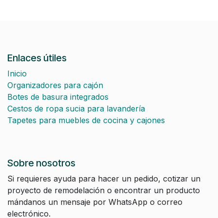
Enlaces útiles
Inicio
Organizadores para cajón
Botes de basura integrados
Cestos de ropa sucia para lavandería
Tapetes para muebles de cocina y cajones
Sobre nosotros
Si requieres ayuda para hacer un pedido, cotizar un
proyecto de remodelación o encontrar un producto
mándanos un mensaje por WhatsApp o correo
electrónico.