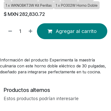
1 x WKNOBKT3W Kit Perillas
1 x PO302W Horno Doble
$ MXN
282,830.72
Agregar al carrito
Información del producto Experimenta la maestría
culinaria con este horno doble eléctrico de 30 pulgadas,
diseñado para integrarse perfectamente en tu cocina.
Productos alternos
Estos productos podrían interesarle