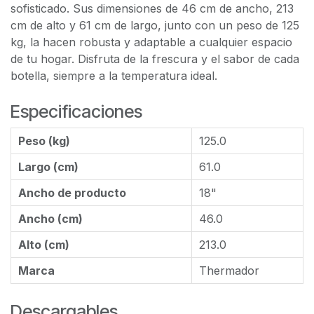
sofisticado. Sus dimensiones de 46 cm de ancho, 213
cm de alto y 61 cm de largo, junto con un peso de 125
kg, la hacen robusta y adaptable a cualquier espacio
de tu hogar. Disfruta de la frescura y el sabor de cada
botella, siempre a la temperatura ideal.
Especificaciones
Peso (kg)
125.0
Largo (cm)
61.0
Ancho de producto
18"
Ancho (cm)
46.0
Alto (cm)
213.0
Marca
Thermador
Descargables