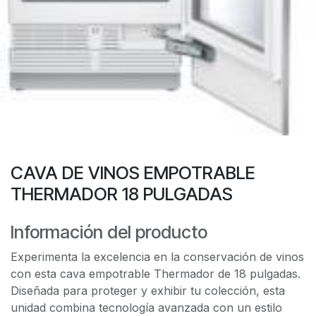
CAVA DE VINOS EMPOTRABLE
THERMADOR 18 PULGADAS
Información del producto
Experimenta la excelencia en la conservación de vinos
con esta cava empotrable Thermador de 18 pulgadas.
Diseñada para proteger y exhibir tu colección, esta
unidad combina tecnología avanzada con un estilo