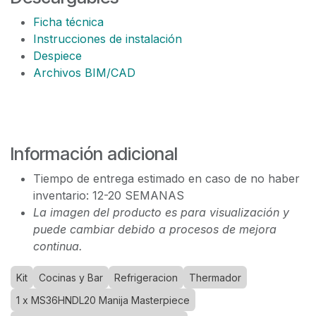
Ficha técnica
Instrucciones de instalación
Despiece
Archivos BIM/CAD
Información adicional
Tiempo de entrega estimado en caso de no haber
inventario: 12-20 SEMANAS
La imagen del producto es para visualización y
puede cambiar debido a procesos de mejora
continua.
Kit
Cocinas y Bar
Refrigeracion
Thermador
1 x MS36HNDL20 Manija Masterpiece