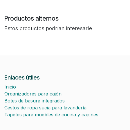
Productos alternos
Estos productos podrían interesarle
Enlaces útiles
Inicio
Organizadores para cajón
Botes de basura integrados
Cestos de ropa sucia para lavandería
Tapetes para muebles de cocina y cajones