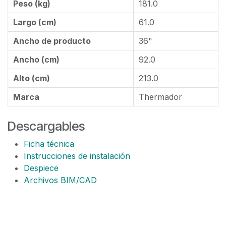
Peso (kg)
181.0
Largo (cm)
61.0
Ancho de producto
36"
Ancho (cm)
92.0
Alto (cm)
213.0
Marca
Thermador
Descargables
Ficha técnica
Instrucciones de instalación
Despiece
Archivos BIM/CAD