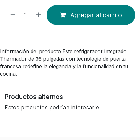
Agregar al carrito
Información del producto Este refrigerador integrado
Thermador de 36 pulgadas con tecnología de puerta
francesa redefine la elegancia y la funcionalidad en tu
cocina.
Productos alternos
Estos productos podrían interesarle