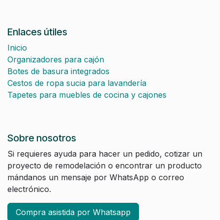
Enlaces útiles
Inicio
Organizadores para cajón
Botes de basura integrados
Cestos de ropa sucia para lavandería
Tapetes para muebles de cocina y cajones
Sobre nosotros
Si requieres ayuda para hacer un pedido, cotizar un
proyecto de remodelación o encontrar un producto
mándanos un mensaje por WhatsApp o correo
electrónico.
Compra asistida por Whatsapp