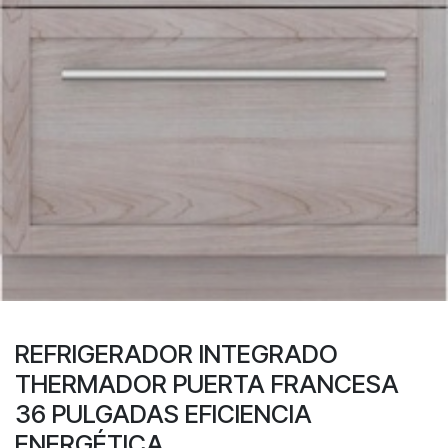
REFRIGERADOR INTEGRADO
THERMADOR PUERTA FRANCESA
36 PULGADAS EFICIENCIA
ENERGÉTICA