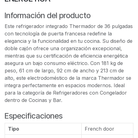
Información del producto
Este refrigerador integrado Thermador de 36 pulgadas
con tecnología de puerta francesa redefine la
elegancia y la funcionalidad en tu cocina. Su diseño de
doble cajón ofrece una organización excepcional,
mientras que su certificación de eficiencia energética
asegura un bajo consumo eléctrico. Con 181 kg de
peso, 61 cm de largo, 92 cm de ancho y 213 cm de
alto, este electrodoméstico de la marca Thermador se
integra perfectamente en espacios modernos. Ideal
para la categoría de Refrigeradores con Congelador
dentro de Cocinas y Bar.
Especificaciones
Tipo
French door