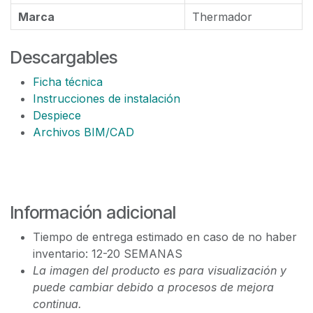
Marca
Thermador
Descargables
Ficha técnica
Instrucciones de instalación
Despiece
Archivos BIM/CAD
Información adicional
Tiempo de entrega estimado en caso de no haber
inventario: 12-20 SEMANAS
La imagen del producto es para visualización y
puede cambiar debido a procesos de mejora
continua.