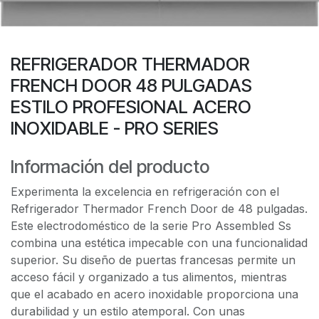
REFRIGERADOR THERMADOR
FRENCH DOOR 48 PULGADAS
ESTILO PROFESIONAL ACERO
INOXIDABLE - PRO SERIES
Información del producto
Experimenta la excelencia en refrigeración con el
Refrigerador Thermador French Door de 48 pulgadas.
Este electrodoméstico de la serie Pro Assembled Ss
combina una estética impecable con una funcionalidad
superior. Su diseño de puertas francesas permite un
acceso fácil y organizado a tus alimentos, mientras
que el acabado en acero inoxidable proporciona una
durabilidad y un estilo atemporal. Con unas