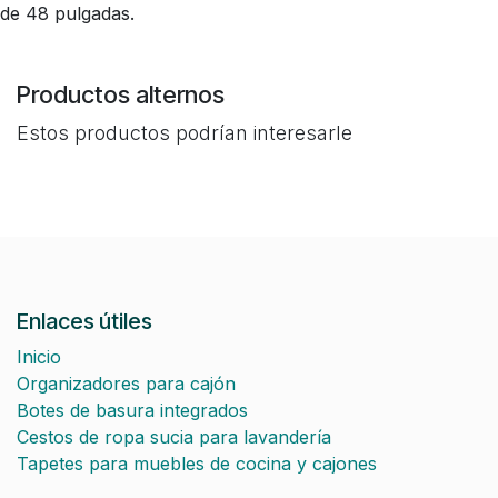
de 48 pulgadas.
Productos alternos
Estos productos podrían interesarle
Enlaces útiles
Inicio
Organizadores para cajón
Botes de basura integrados
Cestos de ropa sucia para lavandería
Tapetes para muebles de cocina y cajones