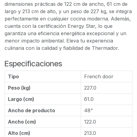
dimensiones prácticas de 122 cm de ancho, 61 cm de
largo y 213 cm de alto, y un peso de 227 kg, se integra
perfectamente en cualquier cocina moderna. Además,
cuenta con la certificación Energy Star, lo que
garantiza una eficiencia energética excepcional y un
menor impacto ambiental. Eleva tu experiencia
culinaria con la calidad y fiabilidad de Thermador.
Especificaciones
Tipo
French door
Peso (kg)
227.0
Largo (cm)
61.0
Ancho de producto
48"
Ancho (cm)
122.0
Alto (cm)
213.0