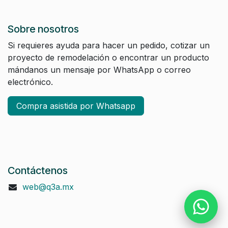
Sobre nosotros
Si requieres ayuda para hacer un pedido, cotizar un
proyecto de remodelación o encontrar un producto
mándanos un mensaje por WhatsApp o correo
electrónico.
Compra asistida por Whatsapp
Contáctenos
web@q3a.mx