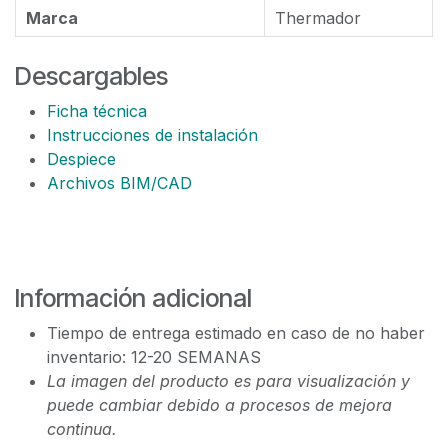
Marca
Thermador
Descargables
Ficha técnica
Instrucciones de instalación
Despiece
Archivos BIM/CAD
Información adicional
Tiempo de entrega estimado en caso de no haber
inventario: 12-20 SEMANAS
La imagen del producto es para visualización y
puede cambiar debido a procesos de mejora
continua.