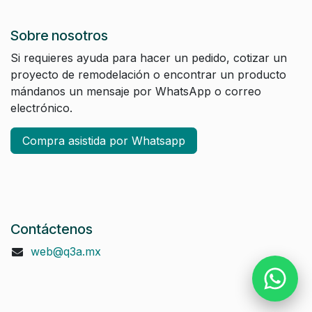
Sobre nosotros
Si requieres ayuda para hacer un pedido, cotizar un
proyecto de remodelación o encontrar un producto
mándanos un mensaje por WhatsApp o correo
electrónico.
Compra asistida por Whatsapp
Contáctenos
web@q3a.mx