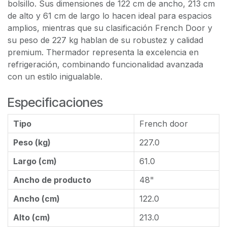
bolsillo. Sus dimensiones de 122 cm de ancho, 213 cm
de alto y 61 cm de largo lo hacen ideal para espacios
amplios, mientras que su clasificación French Door y
su peso de 227 kg hablan de su robustez y calidad
premium. Thermador representa la excelencia en
refrigeración, combinando funcionalidad avanzada
con un estilo inigualable.
Especificaciones
Tipo
French door
Peso (kg)
227.0
Largo (cm)
61.0
Ancho de producto
48"
Ancho (cm)
122.0
Alto (cm)
213.0