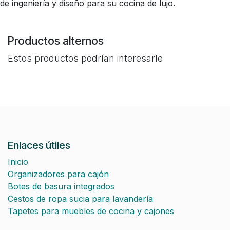
de ingeniería y diseño para su cocina de lujo.
Productos alternos
Estos productos podrían interesarle
Enlaces útiles
Inicio
Organizadores para cajón
Botes de basura integrados
Cestos de ropa sucia para lavandería
Tapetes para muebles de cocina y cajones