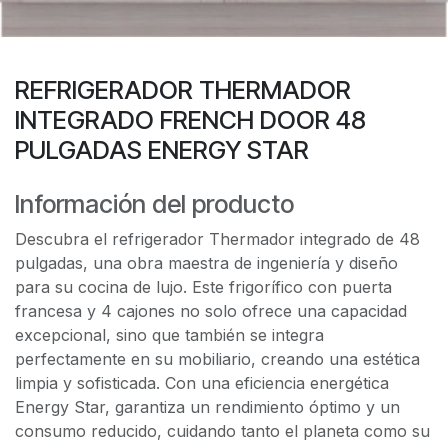
REFRIGERADOR THERMADOR
INTEGRADO FRENCH DOOR 48
PULGADAS ENERGY STAR
Información del producto
Descubra el refrigerador Thermador integrado de 48
pulgadas, una obra maestra de ingeniería y diseño
para su cocina de lujo. Este frigorífico con puerta
francesa y 4 cajones no solo ofrece una capacidad
excepcional, sino que también se integra
perfectamente en su mobiliario, creando una estética
limpia y sofisticada. Con una eficiencia energética
Energy Star, garantiza un rendimiento óptimo y un
consumo reducido, cuidando tanto el planeta como su