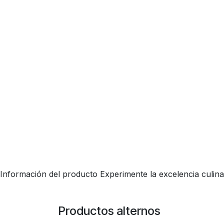
Información del producto Experimente la excelencia culina
Productos alternos