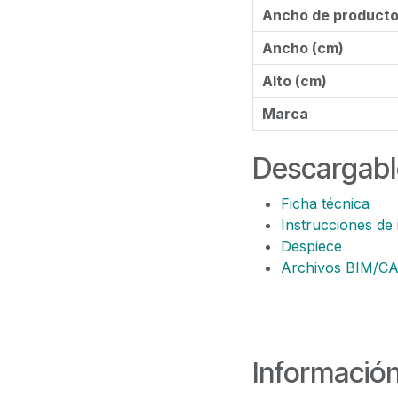
Ancho de product
Ancho (cm)
Alto (cm)
Marca
Descargabl
Ficha técnica
Instrucciones de 
Despiece
Archivos BIM/C
Información