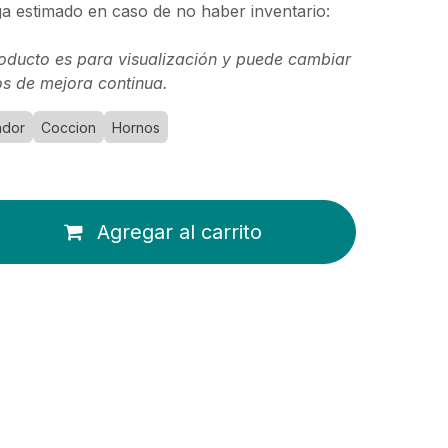
a estimado en caso de no haber inventario:
oducto es para visualización y puede cambiar
s de mejora continua.
ador
Coccion
Hornos
Agregar al carrito