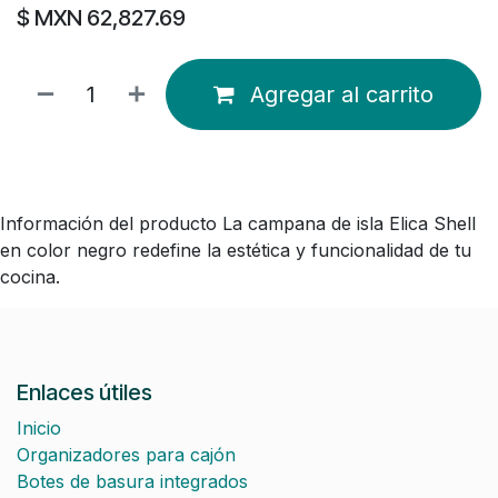
$ MXN
62,827.69
Agregar al carrito
Información del producto La campana de isla Elica Shell
en color negro redefine la estética y funcionalidad de tu
cocina.
Enlaces útiles
Inicio
Organizadores para cajón
Botes de basura integrados