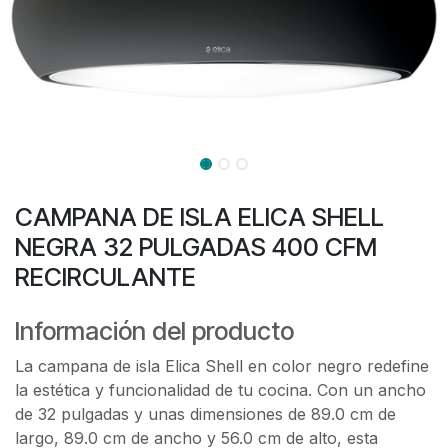
CAMPANA DE ISLA ELICA SHELL
NEGRA 32 PULGADAS 400 CFM
RECIRCULANTE
Información del producto
La campana de isla Elica Shell en color negro redefine
la estética y funcionalidad de tu cocina. Con un ancho
de 32 pulgadas y unas dimensiones de 89.0 cm de
largo, 89.0 cm de ancho y 56.0 cm de alto, esta