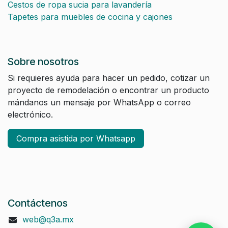
Cestos de ropa sucia para lavandería
Tapetes para muebles de cocina y cajones
Sobre nosotros
Si requieres ayuda para hacer un pedido, cotizar un
proyecto de remodelación o encontrar un producto
mándanos un mensaje por WhatsApp o correo
electrónico.
Compra asistida por Whatsapp
Contáctenos
web@q3a.mx