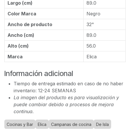
Largo (cm)
89.0
Color Marca
Negro
Ancho de producto
32"
Ancho (cm)
89.0
Alto (cm)
56.0
Marca
Elica
Información adicional
Tiempo de entrega estimado en caso de no haber
inventario: 12-24 SEMANAS
La imagen del producto es para visualización y
puede cambiar debido a procesos de mejora
continua.
Cocinas y Bar
Elica
Campanas de cocina
De Isla