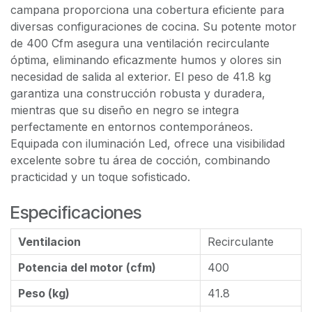
campana proporciona una cobertura eficiente para
diversas configuraciones de cocina. Su potente motor
de 400 Cfm asegura una ventilación recirculante
óptima, eliminando eficazmente humos y olores sin
necesidad de salida al exterior. El peso de 41.8 kg
garantiza una construcción robusta y duradera,
mientras que su diseño en negro se integra
perfectamente en entornos contemporáneos.
Equipada con iluminación Led, ofrece una visibilidad
excelente sobre tu área de cocción, combinando
practicidad y un toque sofisticado.
Especificaciones
Ventilacion
Recirculante
Potencia del motor (cfm)
400
Peso (kg)
41.8