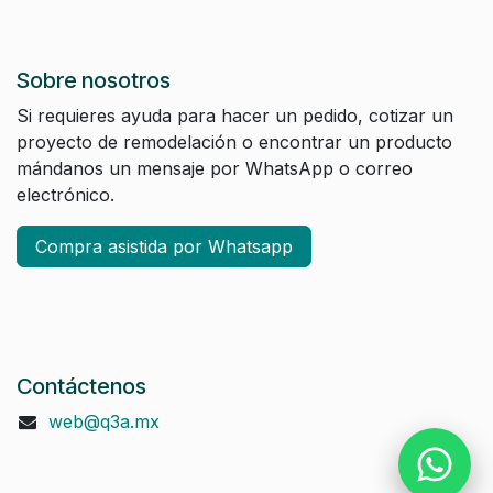
Sobre nosotros
Si requieres ayuda para hacer un pedido, cotizar un
proyecto de remodelación o encontrar un producto
mándanos un mensaje por WhatsApp o correo
electrónico.
Compra asistida por Whatsapp
Contáctenos
web@q3a.mx