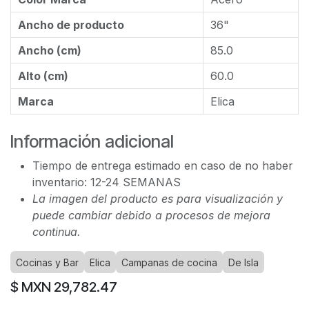
Ancho de producto
36"
Ancho (cm)
85.0
Alto (cm)
60.0
Marca
Elica
Información adicional
Tiempo de entrega estimado en caso de no haber
inventario: 12-24 SEMANAS
La imagen del producto es para visualización y
puede cambiar debido a procesos de mejora
continua.
Cocinas y Bar
Elica
Campanas de cocina
De Isla
$ MXN
29,782.47