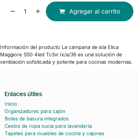
Agregar al carrito
Información del producto La campana de isla Elica
Maggiore S50 4led Tc3vi Ix/a/36 es una solución de
ventilación sofisticada y potente para cocinas modernas.
Enlaces útiles
Inicio
Organizadores para cajón
Botes de basura integrados
Cestos de ropa sucia para lavandería
Tapetes para muebles de cocina y cajones