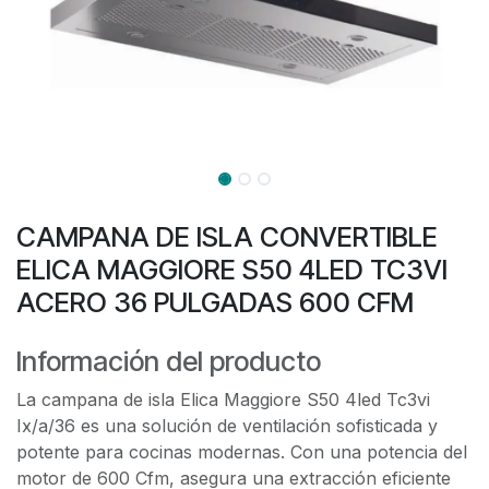
CAMPANA DE ISLA CONVERTIBLE
ELICA MAGGIORE S50 4LED TC3VI
ACERO 36 PULGADAS 600 CFM
Información del producto
La campana de isla Elica Maggiore S50 4led Tc3vi
Ix/a/36 es una solución de ventilación sofisticada y
potente para cocinas modernas. Con una potencia del
motor de 600 Cfm, asegura una extracción eficiente