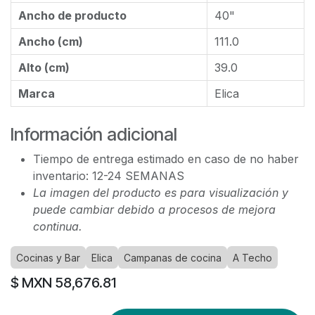
Ancho de producto
40"
Ancho (cm)
111.0
Alto (cm)
39.0
Marca
Elica
Información adicional
Tiempo de entrega estimado en caso de no haber
inventario: 12-24 SEMANAS
La imagen del producto es para visualización y
puede cambiar debido a procesos de mejora
continua.
Cocinas y Bar
Elica
Campanas de cocina
A Techo
$ MXN
58,676.81