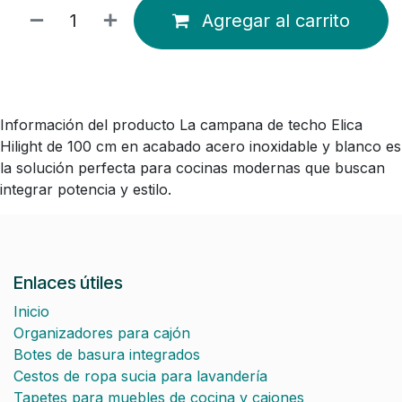
Agregar al carrito
Información del producto La campana de techo Elica
Hilight de 100 cm en acabado acero inoxidable y blanco es
la solución perfecta para cocinas modernas que buscan
integrar potencia y estilo.
Enlaces útiles
Inicio
Organizadores para cajón
Botes de basura integrados
Cestos de ropa sucia para lavandería
Tapetes para muebles de cocina y cajones