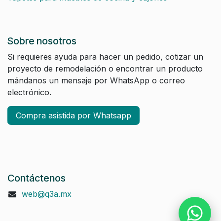
Sobre nosotros
Si requieres ayuda para hacer un pedido, cotizar un
proyecto de remodelación o encontrar un producto
mándanos un mensaje por WhatsApp o correo
electrónico.
Compra asistida por Whatsapp
Contáctenos
web@q3a.mx