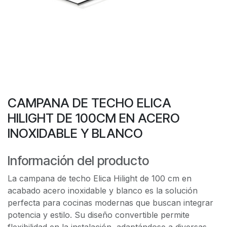
CAMPANA DE TECHO ELICA
HILIGHT DE 100CM EN ACERO
INOXIDABLE Y BLANCO
Información del producto
La campana de techo Elica Hilight de 100 cm en
acabado acero inoxidable y blanco es la solución
perfecta para cocinas modernas que buscan integrar
potencia y estilo. Su diseño convertible permite