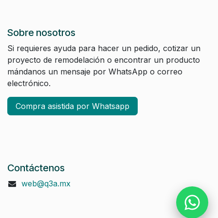
Sobre nosotros
Si requieres ayuda para hacer un pedido, cotizar un
proyecto de remodelación o encontrar un producto
mándanos un mensaje por WhatsApp o correo
electrónico.
Compra asistida por Whatsapp
Contáctenos
web@q3a.mx