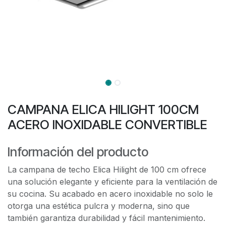
CAMPANA ELICA HILIGHT 100CM
ACERO INOXIDABLE CONVERTIBLE
Información del producto
La campana de techo Elica Hilight de 100 cm ofrece
una solución elegante y eficiente para la ventilación de
su cocina. Su acabado en acero inoxidable no solo le
otorga una estética pulcra y moderna, sino que
también garantiza durabilidad y fácil mantenimiento.