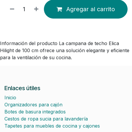
Agregar al carrito
Información del producto La campana de techo Elica
Hilight de 100 cm ofrece una solución elegante y eficiente
para la ventilación de su cocina.
Enlaces útiles
Inicio
Organizadores para cajón
Botes de basura integrados
Cestos de ropa sucia para lavandería
Tapetes para muebles de cocina y cajones