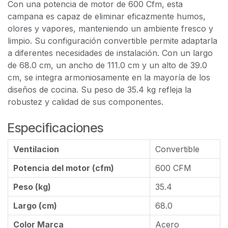
Con una potencia de motor de 600 Cfm, esta
campana es capaz de eliminar eficazmente humos,
olores y vapores, manteniendo un ambiente fresco y
limpio. Su configuración convertible permite adaptarla
a diferentes necesidades de instalación. Con un largo
de 68.0 cm, un ancho de 111.0 cm y un alto de 39.0
cm, se integra armoniosamente en la mayoría de los
diseños de cocina. Su peso de 35.4 kg refleja la
robustez y calidad de sus componentes.
Especificaciones
Ventilacion
Convertible
Potencia del motor (cfm)
600 CFM
Peso (kg)
35.4
Largo (cm)
68.0
Color Marca
Acero