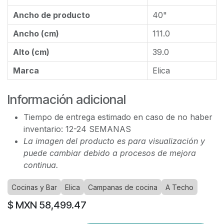
Ancho de producto
40"
Ancho (cm)
111.0
Alto (cm)
39.0
Marca
Elica
Información adicional
Tiempo de entrega estimado en caso de no haber
inventario: 12-24 SEMANAS
La imagen del producto es para visualización y
puede cambiar debido a procesos de mejora
continua.
Cocinas y Bar
Elica
Campanas de cocina
A Techo
$ MXN
58,499.47