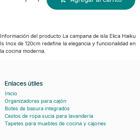
Información del producto La campana de isla Elica Haiku
Is Inox de 120cm redefine la elegancia y funcionalidad en
la cocina moderna.
Enlaces útiles
Inicio
Organizadores para cajón
Botes de basura integrados
Cestos de ropa sucia para lavandería
Tapetes para muebles de cocina y cajones