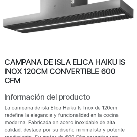
CAMPANA DE ISLA ELICA HAIKU IS
INOX 120CM CONVERTIBLE 600
CFM
Información del producto
La campana de isla Elica Haiku Is Inox de 120cm
redefine la elegancia y funcionalidad en la cocina
moderna. Fabricada en acero inoxidable de alta
calidad, destaca por su diseño minimalista y potente