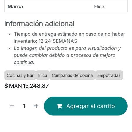
Marca
Elica
Información adicional
Tiempo de entrega estimado en caso de no haber
inventario: 12-24 SEMANAS
La imagen del producto es para visualización y
puede cambiar debido a procesos de mejora
continua.
Cocinas y Bar
Elica
Campanas de cocina
Empotradas
$ MXN
15,248.87
Agregar al carrito