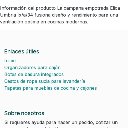
Información del producto La campana empotrada Elica
Umbria Ix/a/34 fusiona diseño y rendimiento para una
ventilación óptima en cocinas modernas.
Enlaces útiles
Inicio
Organizadores para cajón
Botes de basura integrados
Cestos de ropa sucia para lavandería
Tapetes para muebles de cocina y cajones
Sobre nosotros
Si requieres ayuda para hacer un pedido, cotizar un