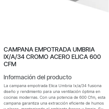
CAMPANA EMPOTRADA UMBRIA
IX/A/34 CROMO ACERO ELICA 600
CFM
Información del producto
La campana empotrada Elica Umbria Ix/a/34 fusiona
diseño y rendimiento para una ventilación óptima en
cocinas modernas. Con una potencia de 600 Cfm, esta
campana garantiza una extracción eficiente de humos