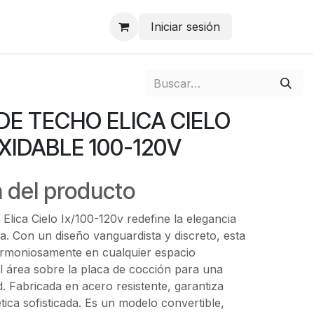
Iniciar sesión
E TECHO ELICA CIELO
XIDABLE 100-120V
 del producto
lica Cielo Ix/100-120v redefine la elegancia
a. Con un diseño vanguardista y discreto, esta
armoniosamente en cualquier espacio
l área sobre la placa de cocción para una
. Fabricada en acero resistente, garantiza
tica sofisticada. Es un modelo convertible,