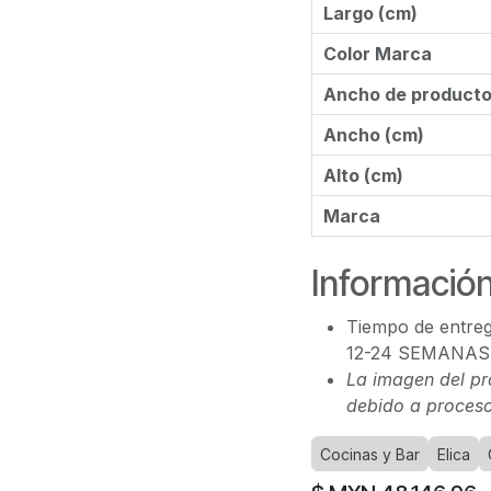
Largo (cm)
Color Marca
Ancho de product
Ancho (cm)
Alto (cm)
Marca
Información
Tiempo de entreg
12-24 SEMANAS
La imagen del pr
debido a proceso
Cocinas y Bar
Elica