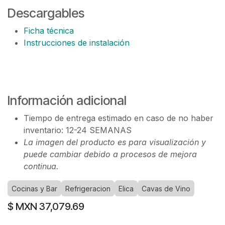
Descargables
Ficha técnica
Instrucciones de instalación
Información adicional
Tiempo de entrega estimado en caso de no haber
inventario: 12-24 SEMANAS
La imagen del producto es para visualización y
puede cambiar debido a procesos de mejora
continua.
Cocinas y Bar
Refrigeracion
Elica
Cavas de Vino
$ MXN
37,079.69