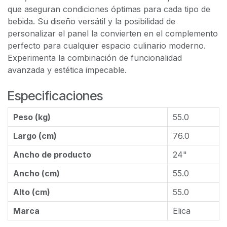
que aseguran condiciones óptimas para cada tipo de
bebida. Su diseño versátil y la posibilidad de
personalizar el panel la convierten en el complemento
perfecto para cualquier espacio culinario moderno.
Experimenta la combinación de funcionalidad
avanzada y estética impecable.
Especificaciones
Peso (kg)
55.0
Largo (cm)
76.0
Ancho de producto
24"
Ancho (cm)
55.0
Alto (cm)
55.0
Marca
Elica