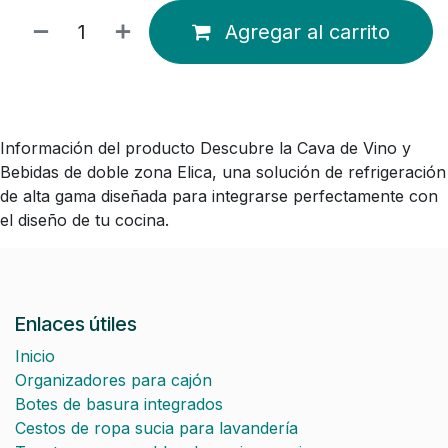
Agregar al carrito
Información del producto Descubre la Cava de Vino y
Bebidas de doble zona Elica, una solución de refrigeración
de alta gama diseñada para integrarse perfectamente con
el diseño de tu cocina.
Enlaces útiles
Inicio
Organizadores para cajón
Botes de basura integrados
Cestos de ropa sucia para lavandería