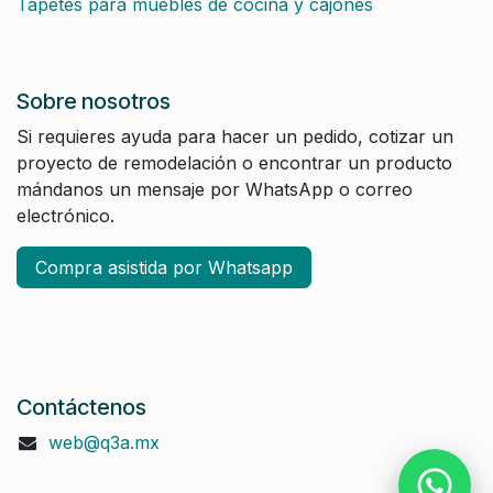
Tapetes para muebles de cocina y cajones
Sobre nosotros
Si requieres ayuda para hacer un pedido, cotizar un
proyecto de remodelación o encontrar un producto
mándanos un mensaje por WhatsApp o correo
electrónico.
Compra asistida por Whatsapp
Contáctenos
web@q3a.mx