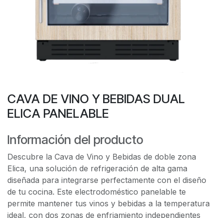
CAVA DE VINO Y BEBIDAS DUAL
ELICA PANELABLE
Información del producto
Descubre la Cava de Vino y Bebidas de doble zona
Elica, una solución de refrigeración de alta gama
diseñada para integrarse perfectamente con el diseño
de tu cocina. Este electrodoméstico panelable te
permite mantener tus vinos y bebidas a la temperatura
ideal, con dos zonas de enfriamiento independientes