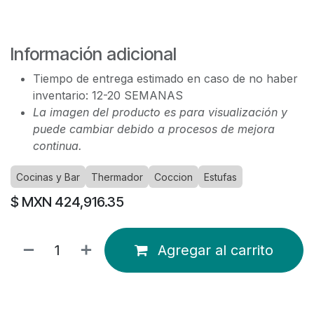
Información adicional
Tiempo de entrega estimado en caso de no haber
inventario: 12-20 SEMANAS
La imagen del producto es para visualización y
puede cambiar debido a procesos de mejora
continua.
Cocinas y Bar
Thermador
Coccion
Estufas
$ MXN
424,916.35
Agregar al carrito