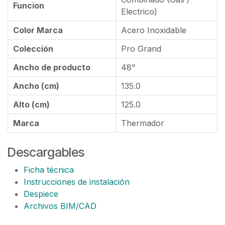
Funcion
Electrico)
Color Marca
Acero Inoxidable
Colección
Pro Grand
Ancho de producto
48"
Ancho (cm)
135.0
Alto (cm)
125.0
Marca
Thermador
Descargables
Ficha técnica
Instrucciones de instalación
Despiece
Archivos BIM/CAD