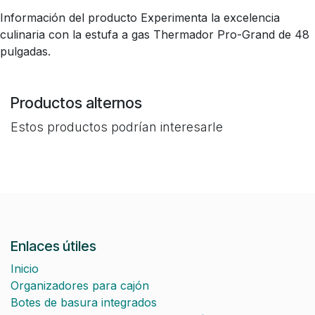
Información del producto Experimenta la excelencia
culinaria con la estufa a gas Thermador Pro-Grand de 48
pulgadas.
Productos alternos
Estos productos podrían interesarle
Enlaces útiles
Inicio
Organizadores para cajón
Botes de basura integrados