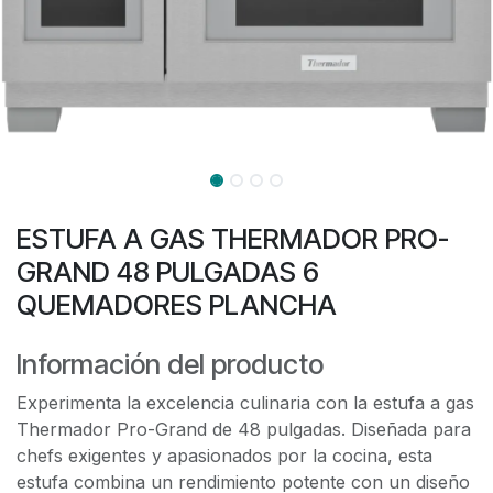
ESTUFA A GAS THERMADOR PRO-
GRAND 48 PULGADAS 6
QUEMADORES PLANCHA
Información del producto
Experimenta la excelencia culinaria con la estufa a gas
Thermador Pro-Grand de 48 pulgadas. Diseñada para
chefs exigentes y apasionados por la cocina, esta
estufa combina un rendimiento potente con un diseño