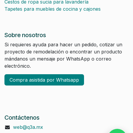
Cestos de ropa sucia para lavandería
Tapetes para muebles de cocina y cajones
Sobre nosotros
Si requieres ayuda para hacer un pedido, cotizar un
proyecto de remodelación o encontrar un producto
mándanos un mensaje por WhatsApp o correo
electrónico.
Compra asistida por Whatsapp
Contáctenos
web@q3a.mx