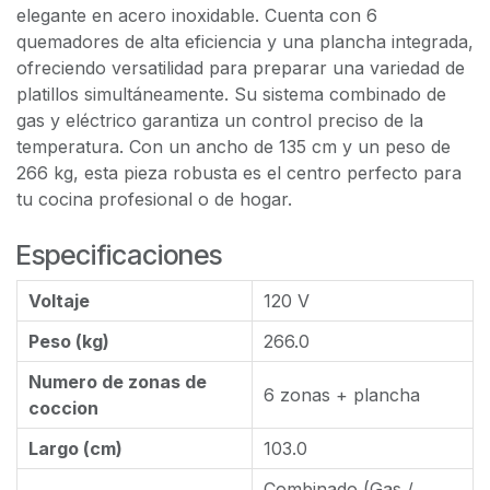
elegante en acero inoxidable. Cuenta con 6
quemadores de alta eficiencia y una plancha integrada,
ofreciendo versatilidad para preparar una variedad de
platillos simultáneamente. Su sistema combinado de
gas y eléctrico garantiza un control preciso de la
temperatura. Con un ancho de 135 cm y un peso de
266 kg, esta pieza robusta es el centro perfecto para
tu cocina profesional o de hogar.
Especificaciones
Voltaje
120 V
Peso (kg)
266.0
Numero de zonas de
6 zonas + plancha
coccion
Largo (cm)
103.0
Combinado (Gas /