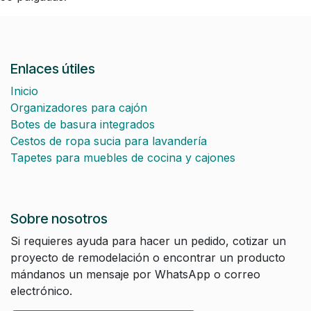
Enlaces útiles
Inicio
Organizadores para cajón
Botes de basura integrados
Cestos de ropa sucia para lavandería
Tapetes para muebles de cocina y cajones
Sobre nosotros
Si requieres ayuda para hacer un pedido, cotizar un
proyecto de remodelación o encontrar un producto
mándanos un mensaje por WhatsApp o correo
electrónico.