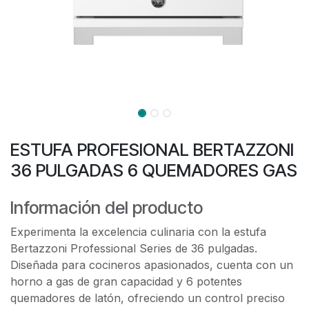
ESTUFA PROFESIONAL BERTAZZONI
36 PULGADAS 6 QUEMADORES GAS
Información del producto
Experimenta la excelencia culinaria con la estufa
Bertazzoni Professional Series de 36 pulgadas.
Diseñada para cocineros apasionados, cuenta con un
horno a gas de gran capacidad y 6 potentes
quemadores de latón, ofreciendo un control preciso