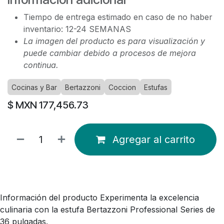
Tiempo de entrega estimado en caso de no haber
inventario: 12-24 SEMANAS
La imagen del producto es para visualización y
puede cambiar debido a procesos de mejora
continua.
Cocinas y Bar
Bertazzoni
Coccion
Estufas
$ MXN
177,456.73
Agregar al carrito
Información del producto Experimenta la excelencia
culinaria con la estufa Bertazzoni Professional Series de
36 pulgadas.