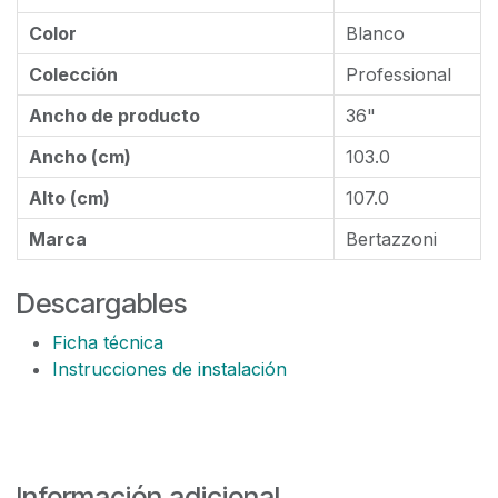
Color
Blanco
Colección
Professional
Ancho de producto
36"
Ancho (cm)
103.0
Alto (cm)
107.0
Marca
Bertazzoni
Descargables
Ficha técnica
Instrucciones de instalación
Información adicional