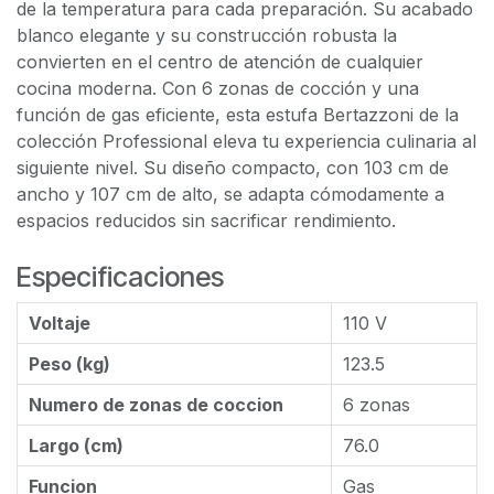
de la temperatura para cada preparación. Su acabado
blanco elegante y su construcción robusta la
convierten en el centro de atención de cualquier
cocina moderna. Con 6 zonas de cocción y una
función de gas eficiente, esta estufa Bertazzoni de la
colección Professional eleva tu experiencia culinaria al
siguiente nivel. Su diseño compacto, con 103 cm de
ancho y 107 cm de alto, se adapta cómodamente a
espacios reducidos sin sacrificar rendimiento.
Especificaciones
Voltaje
110 V
Peso (kg)
123.5
Numero de zonas de coccion
6 zonas
Largo (cm)
76.0
Funcion
Gas