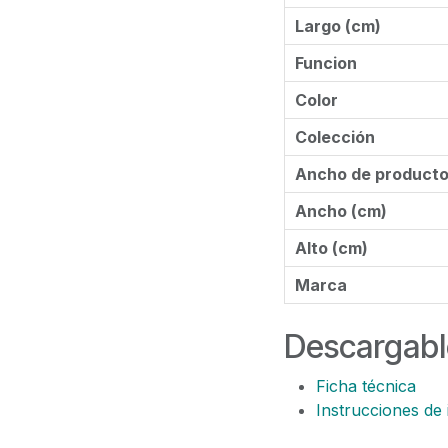
Largo (cm)
Funcion
Color
Colección
Ancho de product
Ancho (cm)
Alto (cm)
Marca
Descargabl
Ficha técnica
Instrucciones de 