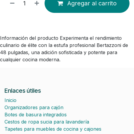
Agregar al carrito
Información del producto Experimenta el rendimiento
culinario de élite con la estufa profesional Bertazzoni de
48 pulgadas, una adición sofisticada y potente para
cualquier cocina moderna.
Enlaces útiles
Inicio
Organizadores para cajón
Botes de basura integrados
Cestos de ropa sucia para lavandería
Tapetes para muebles de cocina y cajones