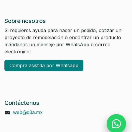
Sobre nosotros
Si requieres ayuda para hacer un pedido, cotizar un
proyecto de remodelación o encontrar un producto
mándanos un mensaje por WhatsApp o correo
electrónico.
Compra asistida por Whatsapp
Contáctenos
web@q3a.mx