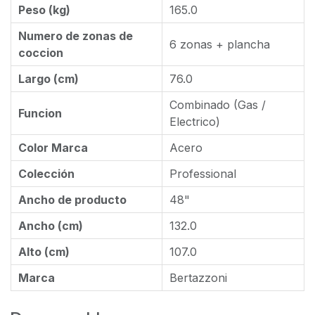
Peso (kg)
165.0
Numero de zonas de
6 zonas + plancha
coccion
Largo (cm)
76.0
Combinado (Gas /
Funcion
Electrico)
Color Marca
Acero
Colección
Professional
Ancho de producto
48"
Ancho (cm)
132.0
Alto (cm)
107.0
Marca
Bertazzoni