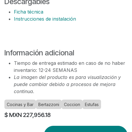
Descargables
Ficha técnica
Instrucciones de instalación
Información adicional
Tiempo de entrega estimado en caso de no haber
inventario: 12-24 SEMANAS
La imagen del producto es para visualización y
puede cambiar debido a procesos de mejora
continua.
Cocinas y Bar
Bertazzoni
Coccion
Estufas
$ MXN
227,956.18