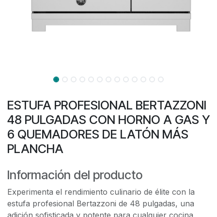
ESTUFA PROFESIONAL BERTAZZONI
48 PULGADAS CON HORNO A GAS Y
6 QUEMADORES DE LATÓN MÁS
PLANCHA
Información del producto
Experimenta el rendimiento culinario de élite con la
estufa profesional Bertazzoni de 48 pulgadas, una
adición sofisticada y potente para cualquier cocina