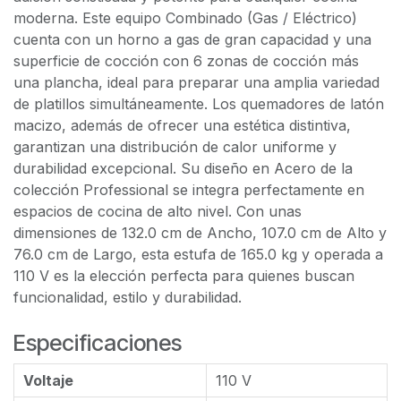
moderna. Este equipo Combinado (Gas / Eléctrico)
cuenta con un horno a gas de gran capacidad y una
superficie de cocción con 6 zonas de cocción más
una plancha, ideal para preparar una amplia variedad
de platillos simultáneamente. Los quemadores de latón
macizo, además de ofrecer una estética distintiva,
garantizan una distribución de calor uniforme y
durabilidad excepcional. Su diseño en Acero de la
colección Professional se integra perfectamente en
espacios de cocina de alto nivel. Con unas
dimensiones de 132.0 cm de Ancho, 107.0 cm de Alto y
76.0 cm de Largo, esta estufa de 165.0 kg y operada a
110 V es la elección perfecta para quienes buscan
funcionalidad, estilo y durabilidad.
Especificaciones
Voltaje
110 V