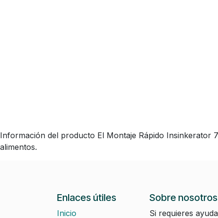
Información del producto El Montaje Rápido Insinkerator 723
alimentos.
Enlaces útiles
Sobre nosotros
Inicio
Si requieres ayuda