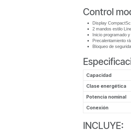
Control mo
Display CompactSc
2 mandos estilo Lín
Inicio programado y 
Precalentamiento rá
Bloqueo de segurida
Especificac
Capacidad
Clase energética
Potencia nominal
Conexión
INCLUYE: