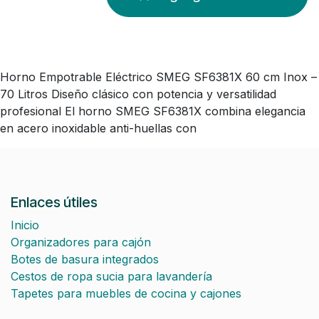
Horno Empotrable Eléctrico SMEG SF6381X 60 cm Inox –
70 Litros Diseño clásico con potencia y versatilidad
profesional El horno SMEG SF6381X combina elegancia
en acero inoxidable anti-huellas con
Enlaces útiles
Inicio
Organizadores para cajón
Botes de basura integrados
Cestos de ropa sucia para lavandería
Tapetes para muebles de cocina y cajones