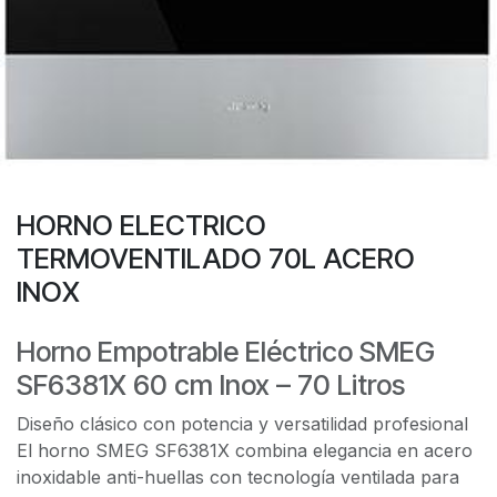
HORNO ELECTRICO
TERMOVENTILADO 70L ACERO
INOX
Horno Empotrable Eléctrico SMEG
SF6381X 60 cm Inox – 70 Litros
Diseño clásico con potencia y versatilidad profesional
El horno SMEG SF6381X combina elegancia en acero
inoxidable anti-huellas con tecnología ventilada para