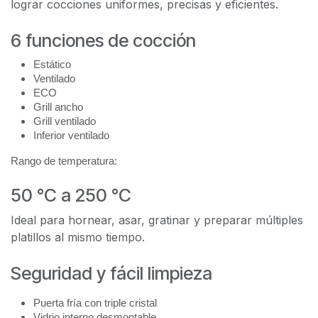
lograr cocciones uniformes, precisas y eficientes.
6 funciones de cocción
Estático
Ventilado
ECO
Grill ancho
Grill ventilado
Inferior ventilado
Rango de temperatura:
50 °C a 250 °C
Ideal para hornear, asar, gratinar y preparar múltiples
platillos al mismo tiempo.
Seguridad y fácil limpieza
Puerta fría con triple cristal
Vidrio interno desmontable