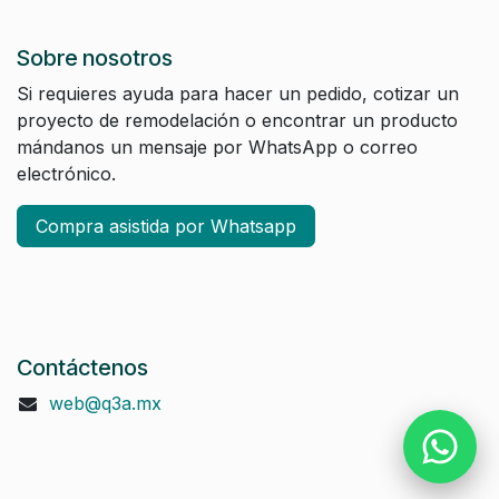
Sobre nosotros
Si requieres ayuda para hacer un pedido, cotizar un
proyecto de remodelación o encontrar un producto
mándanos un mensaje por WhatsApp o correo
electrónico.
Compra asistida por Whatsapp
Contáctenos
web@q3a.mx