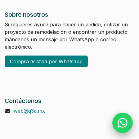
Sobre nosotros
Si requieres ayuda para hacer un pedido, cotizar un
proyecto de remodelación o encontrar un producto
mándanos un mensaje por WhatsApp o correo
electrónico.
Compra asistida por Whatsapp
Contáctenos
web@q3a.mx