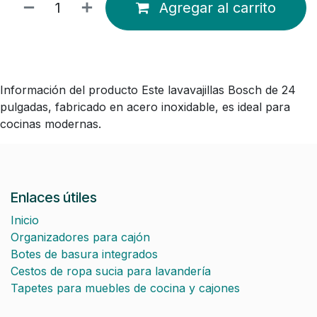
Agregar al carrito
Información del producto Este lavavajillas Bosch de 24
pulgadas, fabricado en acero inoxidable, es ideal para
cocinas modernas.
Enlaces útiles
Inicio
Organizadores para cajón
Botes de basura integrados
Cestos de ropa sucia para lavandería
Tapetes para muebles de cocina y cajones