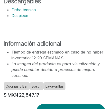
Descargables
Ficha técnica
Despiece
Información adicional
Tiempo de entrega estimado en caso de no haber
inventario: 12-20 SEMANAS
La imagen del producto es para visualización y
puede cambiar debido a procesos de mejora
continua.
Cocinas y Bar
Bosch
Lavavajillas
$ MXN
22,847.17