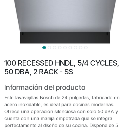
100 RECESSED HNDL, 5/4 CYCLES,
50 DBA, 2 RACK - SS
Información del producto
Este lavavajillas Bosch de 24 pulgadas, fabricado en
acero inoxidable, es ideal para cocinas modernas.
Ofrece una operación silenciosa con solo 50 dBA y
cuenta con una manija empotrada que se integra
perfectamente al diseño de su cocina. Dispone de 5