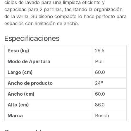
ciclos de lavado para una limpieza eficiente y
capacidad para 2 parrillas, facilitando la organización
de la vajilla. Su diseño compacto lo hace perfecto para
espacios con limitación de ancho.
Especificaciones
Peso (kg)
29.5
Modo de Apertura
Pull
Largo (cm)
60.0
Ancho de producto
24"
Ancho (cm)
60.0
Alto (cm)
86.0
Marca
Bosch