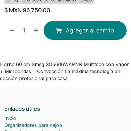
$ MXN
96,750.00
Agregar al carrito
Horno 60 cm Smeg SO6606WAPNR Multitech con Vapor
+ Microondas + Convección La máxima tecnología en
cocción profesional para casa.
Enlaces útiles
Inicio
Organizadores para cajón