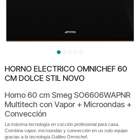
HORNO ELECTRICO OMNICHEF 60
CM DOLCE STIL NOVO
Horno 60 cm Smeg SO6606WAPNR
Multitech con Vapor + Microondas +
Convección
La máxima tecnología en cocción profesional para casa.
Combina vapor, microondas y convección en un solo equipo
gracias a la tecnología Galileo Omnichef.