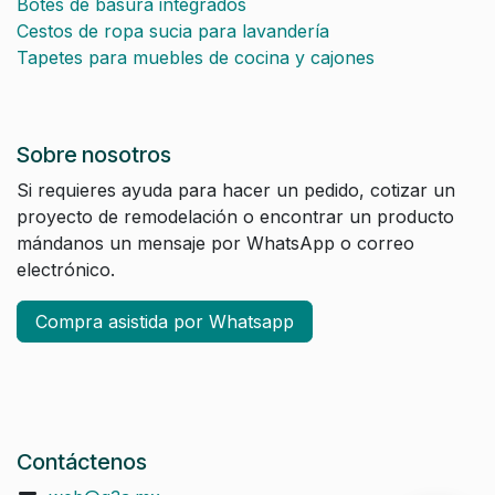
Botes de basura integrados
Cestos de ropa sucia para lavandería
Tapetes para muebles de cocina y cajones
Sobre nosotros
Si requieres ayuda para hacer un pedido, cotizar un
proyecto de remodelación o encontrar un producto
mándanos un mensaje por WhatsApp o correo
electrónico.
Compra asistida por Whatsapp
Contáctenos