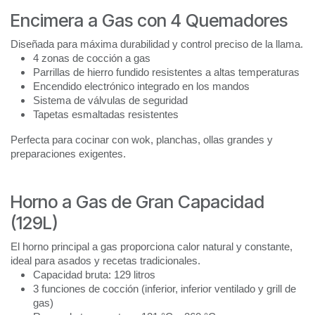
Encimera a Gas con 4 Quemadores
Diseñada para máxima durabilidad y control preciso de la llama.
4 zonas de cocción a gas
Parrillas de hierro fundido resistentes a altas temperaturas
Encendido electrónico integrado en los mandos
Sistema de válvulas de seguridad
Tapetas esmaltadas resistentes
Perfecta para cocinar con wok, planchas, ollas grandes y
preparaciones exigentes.
Horno a Gas de Gran Capacidad
(129L)
El horno principal a gas proporciona calor natural y constante,
ideal para asados y recetas tradicionales.
Capacidad bruta: 129 litros
3 funciones de cocción (inferior, inferior ventilado y grill de
gas)