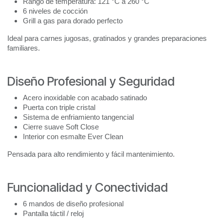
Rango de temperatura: 121 °C a 260 °C
6 niveles de cocción
Grill a gas para dorado perfecto
Ideal para carnes jugosas, gratinados y grandes preparaciones
familiares.
Diseño Profesional y Seguridad
Acero inoxidable con acabado satinado
Puerta con triple cristal
Sistema de enfriamiento tangencial
Cierre suave Soft Close
Interior con esmalte Ever Clean
Pensada para alto rendimiento y fácil mantenimiento.
Funcionalidad y Conectividad
6 mandos de diseño profesional
Pantalla táctil / reloj