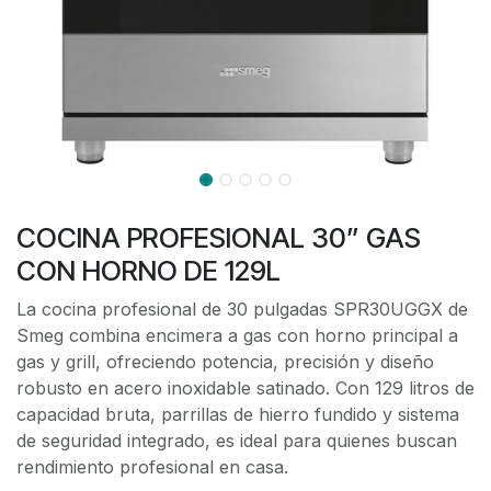
COCINA PROFESIONAL 30” GAS
CON HORNO DE 129L
La cocina profesional de 30 pulgadas SPR30UGGX de
Smeg combina encimera a gas con horno principal a
gas y grill, ofreciendo potencia, precisión y diseño
robusto en acero inoxidable satinado. Con 129 litros de
capacidad bruta, parrillas de hierro fundido y sistema
de seguridad integrado, es ideal para quienes buscan
rendimiento profesional en casa.