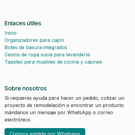
Enlaces útiles
Inicio
Organizadores para cajón
Botes de basura integrados
Cestos de ropa sucia para lavandería
Tapetes para muebles de cocina y cajones
Sobre nosotros
Si requieres ayuda para hacer un pedido, cotizar un
proyecto de remodelación o encontrar un producto
mándanos un mensaje por WhatsApp o correo
electrónico.
Compra asistida por Whatsapp