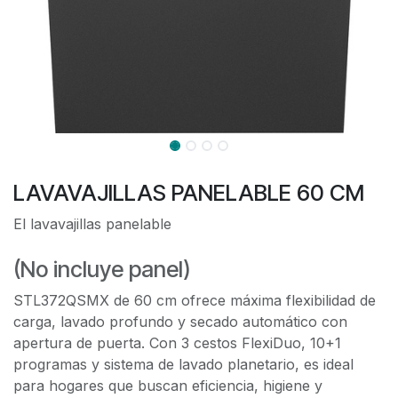
LAVAVAJILLAS PANELABLE 60 CM
El lavavajillas panelable
(No incluye panel)
STL372QSMX de 60 cm ofrece máxima flexibilidad de
carga, lavado profundo y secado automático con
apertura de puerta. Con 3 cestos FlexiDuo, 10+1
programas y sistema de lavado planetario, es ideal
para hogares que buscan eficiencia, higiene y