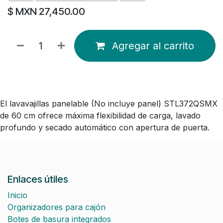
$ MXN
27,450.00
Agregar al carrito
El lavavajillas panelable (No incluye panel) STL372QSMX
de 60 cm ofrece máxima flexibilidad de carga, lavado
profundo y secado automático con apertura de puerta.
Enlaces útiles
Inicio
Organizadores para cajón
Botes de basura integrados