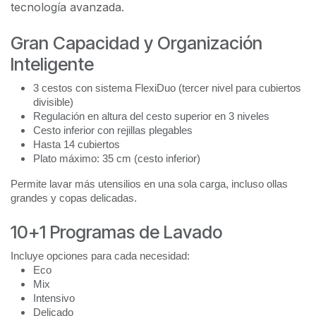
tecnología avanzada.
Gran Capacidad y Organización
Inteligente
3 cestos con sistema FlexiDuo (tercer nivel para cubiertos
divisible)
Regulación en altura del cesto superior en 3 niveles
Cesto inferior con rejillas plegables
Hasta 14 cubiertos
Plato máximo: 35 cm (cesto inferior)
Permite lavar más utensilios en una sola carga, incluso ollas
grandes y copas delicadas.
10+1 Programas de Lavado
Incluye opciones para cada necesidad:
Eco
Mix
Intensivo
Delicado