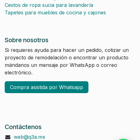
Cestos de ropa sucia para lavandería
Tapetes para muebles de cocina y cajones
Sobre nosotros
Si requieres ayuda para hacer un pedido, cotizar un
proyecto de remodelación o encontrar un producto
mándanos un mensaje por WhatsApp o correo
electrónico.
Compra asistida por Whatsapp
Contáctenos
web@q3a.mx