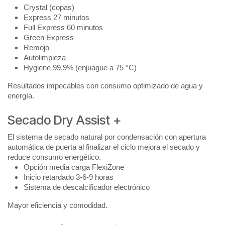
Crystal (copas)
Express 27 minutos
Full Express 60 minutos
Green Express
Remojo
Autolimpieza
Hygiene 99.9% (enjuague a 75 °C)
Resultados impecables con consumo optimizado de agua y
energía.
Secado Dry Assist +
El sistema de secado natural por condensación con apertura
automática de puerta al finalizar el ciclo mejora el secado y
reduce consumo energético.
Opción media carga FlexiZone
Inicio retardado 3-6-9 horas
Sistema de descalcificador electrónico
Mayor eficiencia y comodidad.