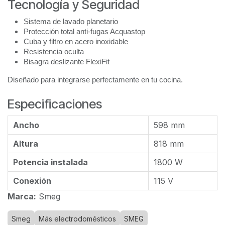
Tecnología y Seguridad
Sistema de lavado planetario
Protección total anti-fugas Acquastop
Cuba y filtro en acero inoxidable
Resistencia oculta
Bisagra deslizante FlexiFit
Diseñado para integrarse perfectamente en tu cocina.
Especificaciones
Ancho
598 mm
Altura
818 mm
Potencia instalada
1800 W
Conexión
115 V
Marca:
Smeg
Smeg
Más electrodomésticos
SMEG