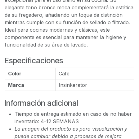
excepcional para el uso diario en su cocina. Su
elegante tono bronce moca complementará la estética
de su fregadero, añadiendo un toque de distinción
mientras cumple con su función de sellado o filtrado.
Ideal para cocinas modernas y clásicas, este
componente es esencial para mantener la higiene y
funcionalidad de su área de lavado.
Especificaciones
Color
Cafe
Marca
Insinkerator
Información adicional
Tiempo de entrega estimado en caso de no haber
inventario: 4-12 SEMANAS
La imagen del producto es para visualización y
puede cambiar debido a procesos de mejora