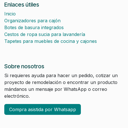
Enlaces útiles
Inicio
Organizadores para cajón
Botes de basura integrados
Cestos de ropa sucia para lavandería
Tapetes para muebles de cocina y cajones
Sobre nosotros
Si requieres ayuda para hacer un pedido, cotizar un
proyecto de remodelación o encontrar un producto
mándanos un mensaje por WhatsApp o correo
electrónico.
Compra asistida por Whatsapp