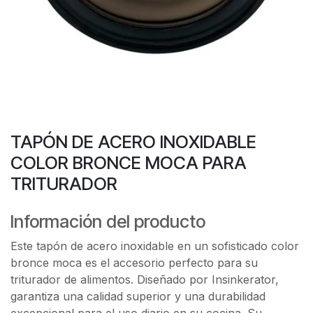
TAPÓN DE ACERO INOXIDABLE
COLOR BRONCE MOCA PARA
TRITURADOR
Información del producto
Este tapón de acero inoxidable en un sofisticado color
bronce moca es el accesorio perfecto para su
triturador de alimentos. Diseñado por Insinkerator,
garantiza una calidad superior y una durabilidad