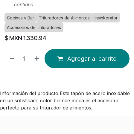
continua.
Cocinas y Bar
Trituradores de Alimentos
Insinkerator
Accesorios de Trituradores
$ MXN
1,330.94
Agregar al carrito
Información del producto Este tapón de acero inoxidable
en un sofisticado color bronce moca es el accesorio
perfecto para su triturador de alimentos.