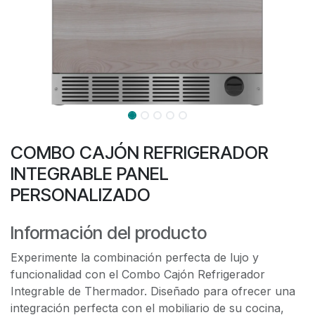
COMBO CAJÓN REFRIGERADOR
INTEGRABLE PANEL
PERSONALIZADO
Información del producto
Experimente la combinación perfecta de lujo y
funcionalidad con el Combo Cajón Refrigerador
Integrable de Thermador. Diseñado para ofrecer una
integración perfecta con el mobiliario de su cocina,