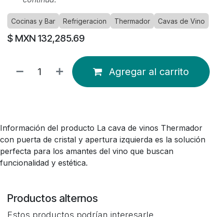
Cocinas y Bar
Refrigeracion
Thermador
Cavas de Vino
$ MXN
132,285.69
Agregar al carrito
Información del producto La cava de vinos Thermador
con puerta de cristal y apertura izquierda es la solución
perfecta para los amantes del vino que buscan
funcionalidad y estética.
Productos alternos
Estos productos podrían interesarle