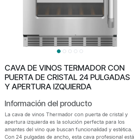
CAVA DE VINOS TERMADOR CON
PUERTA DE CRISTAL 24 PULGADAS
Y APERTURA IZQUIERDA
Información del producto
La cava de vinos Thermador con puerta de cristal y
apertura izquierda es la solución perfecta para los
amantes del vino que buscan funcionalidad y estética.
Con 24 pulgadas de ancho, esta cava profesional está