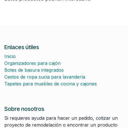
Enlaces útiles
Inicio
Organizadores para cajón
Botes de basura integrados
Cestos de ropa sucia para lavandería
Tapetes para muebles de cocina y cajones
Sobre nosotros
Si requieres ayuda para hacer un pedido, cotizar un
proyecto de remodelación o encontrar un producto