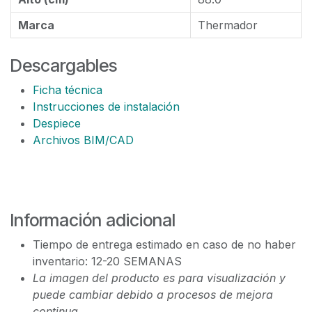
Marca
Thermador
Descargables
Ficha técnica
Instrucciones de instalación
Despiece
Archivos BIM/CAD
Información adicional
Tiempo de entrega estimado en caso de no haber
inventario: 12-20 SEMANAS
La imagen del producto es para visualización y
puede cambiar debido a procesos de mejora
continua.