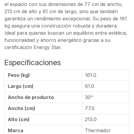
el espacio con sus dimensiones de 77 cm de ancho,
213 cm de alto y 61 cm de largo, sino que también
garantiza un rendimiento excepcional. Su peso de 161
kg asegura una construcción robusta y duradera.
Ideal para quienes buscan un equilibrio entre estética,
funcionalidad y ahorro energético gracias a su
certificación Energy Star.
Especificaciones
Peso (kg)
161.0
Largo (cm)
61.0
Ancho de producto
30"
Ancho (cm)
77.0
Alto (cm)
213.0
Marca
Thermador