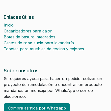
Enlaces útiles
Inicio
Organizadores para cajón
Botes de basura integrados
Cestos de ropa sucia para lavandería
Tapetes para muebles de cocina y cajones
Sobre nosotros
Si requieres ayuda para hacer un pedido, cotizar un
proyecto de remodelación o encontrar un producto
mándanos un mensaje por WhatsApp o correo
electrónico.
Compra asistida por Whatsapp