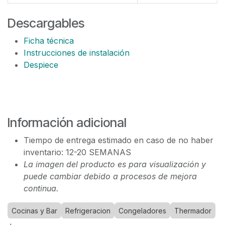
Descargables
Ficha técnica
Instrucciones de instalación
Despiece
Información adicional
Tiempo de entrega estimado en caso de no haber
inventario: 12-20 SEMANAS
La imagen del producto es para visualización y
puede cambiar debido a procesos de mejora
continua.
Cocinas y Bar
Refrigeracion
Congeladores
Thermador