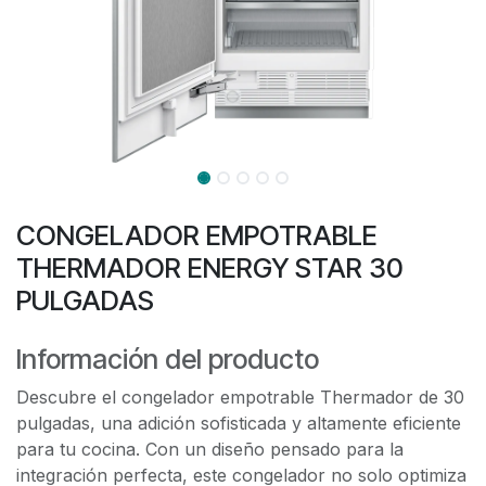
CONGELADOR EMPOTRABLE
THERMADOR ENERGY STAR 30
PULGADAS
Información del producto
Descubre el congelador empotrable Thermador de 30
pulgadas, una adición sofisticada y altamente eficiente
para tu cocina. Con un diseño pensado para la
integración perfecta, este congelador no solo optimiza