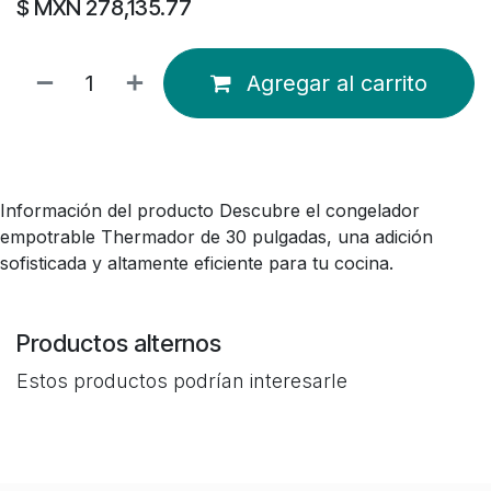
$ MXN
278,135.77
Agregar al carrito
Información del producto Descubre el congelador
empotrable Thermador de 30 pulgadas, una adición
sofisticada y altamente eficiente para tu cocina.
Productos alternos
Estos productos podrían interesarle