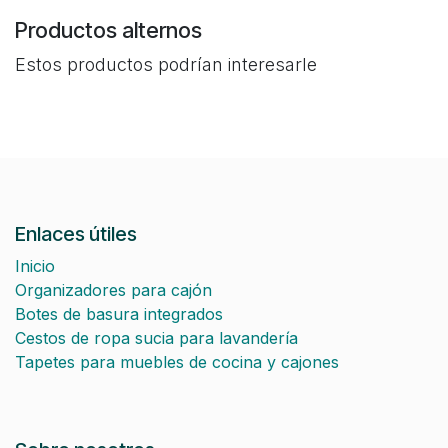
Productos alternos
Estos productos podrían interesarle
Enlaces útiles
Inicio
Organizadores para cajón
Botes de basura integrados
Cestos de ropa sucia para lavandería
Tapetes para muebles de cocina y cajones