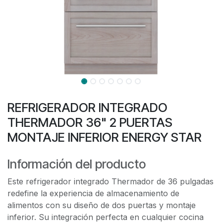
REFRIGERADOR INTEGRADO
THERMADOR 36" 2 PUERTAS
MONTAJE INFERIOR ENERGY STAR
Información del producto
Este refrigerador integrado Thermador de 36 pulgadas
redefine la experiencia de almacenamiento de
alimentos con su diseño de dos puertas y montaje
inferior. Su integración perfecta en cualquier cocina