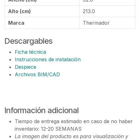
Alto (cm)
213.0
Marca
Thermador
Descargables
Ficha técnica
Instrucciones de instalación
Despiece
Archivos BIM/CAD
Información adicional
Tiempo de entrega estimado en caso de no haber
inventario: 12-20 SEMANAS
La imagen del producto es para visualización y