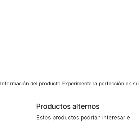
Información del producto Experimente la perfección en s
Productos alternos
Estos productos podrían interesarle