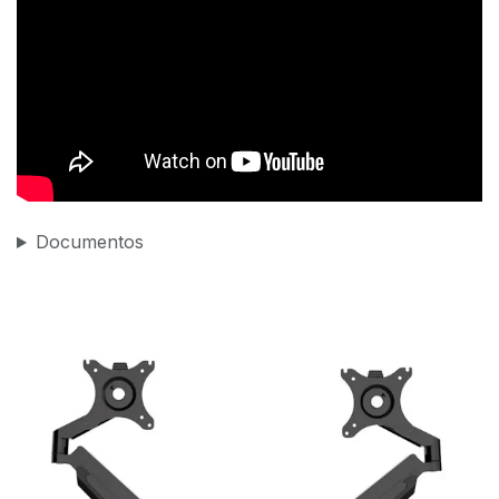
Documentos