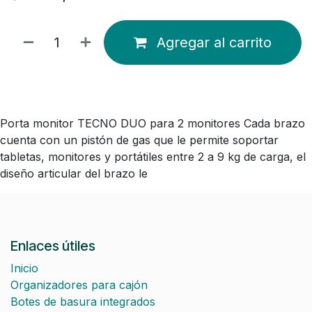
Agregar al carrito
Porta monitor TECNO DUO para 2 monitores Cada brazo
cuenta con un pistón de gas que le permite soportar
tabletas, monitores y portátiles entre 2 a 9 kg de carga, el
diseño articular del brazo le
Enlaces útiles
Inicio
Organizadores para cajón
Botes de basura integrados