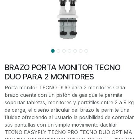
BRAZO PORTA MONITOR TECNO
DUO PARA 2 MONITORES
Porta monitor TECNO DUO para 2 monitores Cada
brazo cuenta con un pistón de gas que le permite
soportar tabletas, monitores y portátiles entre 2 a 9 kg
de carga, el diseño articular del brazo le permite una
fluidez ofreciendo al usuario la posibilidad de controlar
sus pantallas con un simple movimiento dactilar
TECNO EASYFLY TECNO PRO TECNO DUO OPTIMA