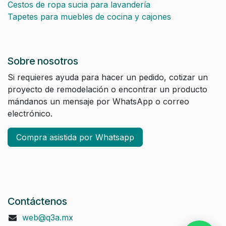
Cestos de ropa sucia para lavandería
Tapetes para muebles de cocina y cajones
Sobre nosotros
Si requieres ayuda para hacer un pedido, cotizar un
proyecto de remodelación o encontrar un producto
mándanos un mensaje por WhatsApp o correo
electrónico.
Compra asistida por Whatsapp
Contáctenos
web@q3a.mx