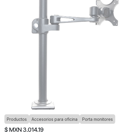
Productos
Accesorios para oficina
Porta monitores
$ MXN
3,014.19