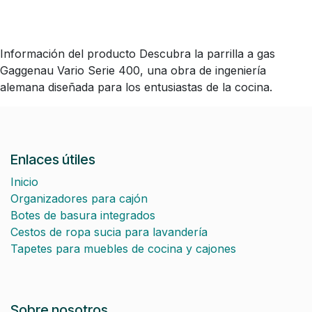
Información del producto Descubra la parrilla a gas
Gaggenau Vario Serie 400, una obra de ingeniería
alemana diseñada para los entusiastas de la cocina.
Enlaces útiles
Inicio
Organizadores para cajón
Botes de basura integrados
Cestos de ropa sucia para lavandería
Tapetes para muebles de cocina y cajones
Sobre nosotros