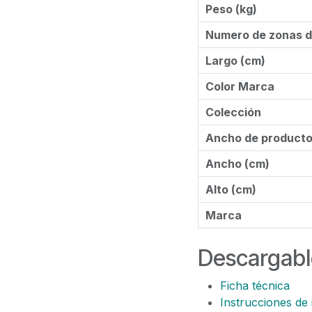
Peso (kg)
Numero de zonas d
Largo (cm)
Color Marca
Colección
Ancho de product
Ancho (cm)
Alto (cm)
Marca
Descargabl
Ficha técnica
Instrucciones de 