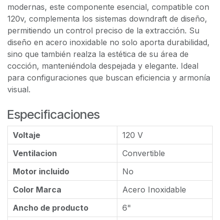
modernas, este componente esencial, compatible con
120v, complementa los sistemas downdraft de diseño,
permitiendo un control preciso de la extracción. Su
diseño en acero inoxidable no solo aporta durabilidad,
sino que también realza la estética de su área de
cocción, manteniéndola despejada y elegante. Ideal
para configuraciones que buscan eficiencia y armonía
visual.
Especificaciones
Voltaje
120 V
Ventilacion
Convertible
Motor incluido
No
Color Marca
Acero Inoxidable
Ancho de producto
6"