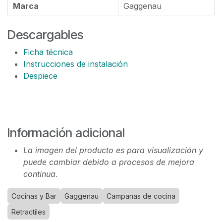
Marca
Gaggenau
Descargables
Ficha técnica
Instrucciones de instalación
Despiece
Información adicional
La imagen del producto es para visualización y
puede cambiar debido a procesos de mejora
continua.
Cocinas y Bar
Gaggenau
Campanas de cocina
Retractiles