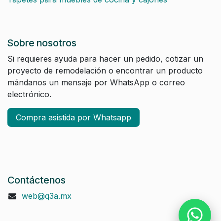
Sobre nosotros
Si requieres ayuda para hacer un pedido, cotizar un
proyecto de remodelación o encontrar un producto
mándanos un mensaje por WhatsApp o correo
electrónico.
Compra asistida por Whatsapp
Contáctenos
web@q3a.mx