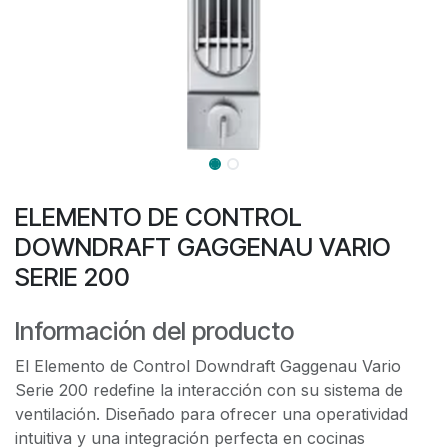
ELEMENTO DE CONTROL
DOWNDRAFT GAGGENAU VARIO
SERIE 200
Información del producto
El Elemento de Control Downdraft Gaggenau Vario
Serie 200 redefine la interacción con su sistema de
ventilación. Diseñado para ofrecer una operatividad
intuitiva y una integración perfecta en cocinas