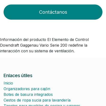
Contáctanos
Información del producto El Elemento de Control
Downdraft Gaggenau Vario Serie 200 redefine la
interacción con su sistema de ventilación.
Enlaces útiles
Inicio
Organizadores para cajón
Botes de basura integrados
Cestos de ropa sucia para lavandería
Tapetes para muebles de cocina y cajones