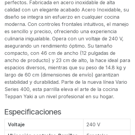
perfectos. Fabricada en acero inoxidable de alta
calidad con un elegante acabado Acero Inoxidable, su
diseño se integra sin esfuerzo en cualquier cocina
moderna. Con controles frontales intuitivos, el manejo
es sencillo y preciso, ofreciendo una experiencia
culinaria inigualable. Opera con un voltaje de 240 V,
asegurando un rendimiento óptimo. Su tamaño
compacto, con 46 cm de ancho (12 pulgadas de
ancho de producto) y 23 cm de alto, la hace ideal para
espacios diversos, mientras que su peso de 14.8 kg y
largo de 60 cm (dimensiones de envío) garantizan
estabilidad y durabilidad. Parte de la nueva línea Vario
Series 400, esta parrilla eleva el arte de la cocina
Teppan Yaki a un nivel profesional en su hogar.
Especificaciones
Voltaje
240 V