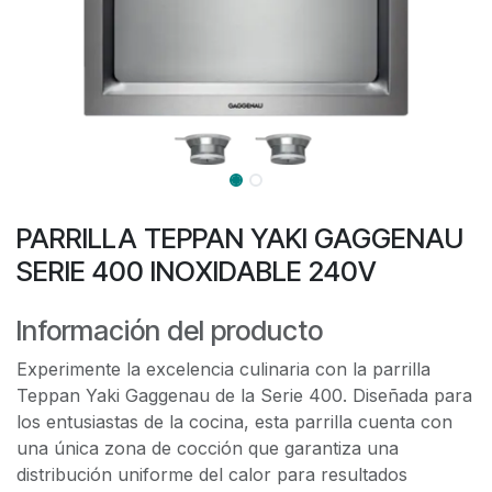
PARRILLA TEPPAN YAKI GAGGENAU
SERIE 400 INOXIDABLE 240V
Información del producto
Experimente la excelencia culinaria con la parrilla
Teppan Yaki Gaggenau de la Serie 400. Diseñada para
los entusiastas de la cocina, esta parrilla cuenta con
una única zona de cocción que garantiza una
distribución uniforme del calor para resultados