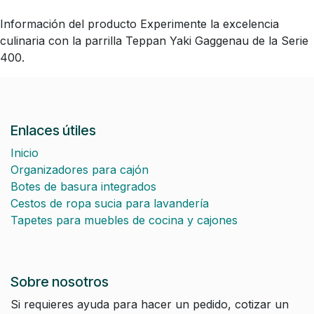
Información del producto Experimente la excelencia
culinaria con la parrilla Teppan Yaki Gaggenau de la Serie
400.
Enlaces útiles
Inicio
Organizadores para cajón
Botes de basura integrados
Cestos de ropa sucia para lavandería
Tapetes para muebles de cocina y cajones
Sobre nosotros
Si requieres ayuda para hacer un pedido, cotizar un