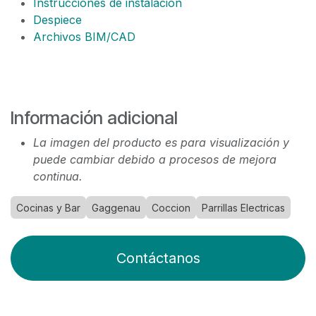
Instrucciones de instalación
Despiece
Archivos BIM/CAD
Información adicional
La imagen del producto es para visualización y
puede cambiar debido a procesos de mejora
continua.
Cocinas y Bar
Gaggenau
Coccion
Parrillas Electricas
Contáctanos