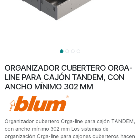
ORGANIZADOR CUBERTERO ORGA-
LINE PARA CAJÓN TANDEM, CON
ANCHO MÍNIMO 302 MM
Organizador cubertero Orga-line para cajón TANDEM,
con ancho mínimo 302 mm Los sistemas de
organización Orga-line para cajones cuberteros hacen