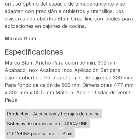
un uso óptimo del espacio de almacenamiento y se
adaptan con precisión a cubiertos y utensilios. Los
divisores de cubiertos Blum Orga-line son ideales para
aplicaciones en cajones de cocina.
Marca:
Blum
Especificaciones
Marca Blum Ancho Para cajón de min. 302 mm
Acabado Inox Acabado Inox Aplicación Set para
cajón cubertero Para ancho min. de cajón de 300 mm
Para fondo de cajón de 500 mm Dimensiones 477 mm
x 302 mm x 65.5 mm Material Acero Unidad de venta
Pieza
Productos
Accesorios y herrajes de cocina
Sistemas de organización
ORGA-LINE
ORGA-LINE para cajones
Blum