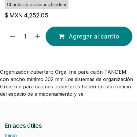
Charolas y divisiones tandem
$ MXN
4,252.05
Agregar al carrito
Organizador cubertero Orga-line para cajón TANDEM,
con ancho mínimo 302 mm Los sistemas de organización
Orga-line para cajones cuberteros hacen un uso óptimo
del espacio de almacenamiento y se
Enlaces útiles
Inicio