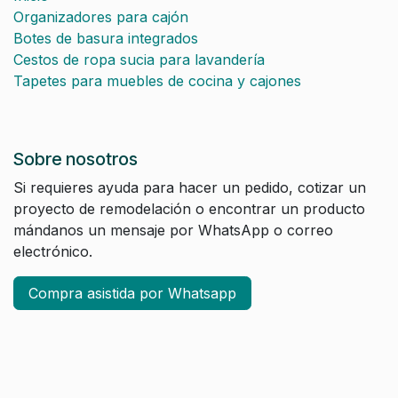
Organizadores para cajón
Botes de basura integrados
Cestos de ropa sucia para lavandería
Tapetes para muebles de cocina y cajones
Sobre nosotros
Si requieres ayuda para hacer un pedido, cotizar un
proyecto de remodelación o encontrar un producto
mándanos un mensaje por WhatsApp o correo
electrónico.
Compra asistida por Whatsapp